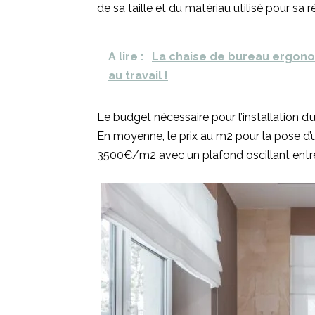
de sa taille et du matériau utilisé pour sa ré
A lire :
La chaise de bureau ergono
au travail !
Le budget nécessaire pour l’installation d’
En moyenne, le prix au m2 pour la pose d’
3500€/m2 avec un plafond oscillant en