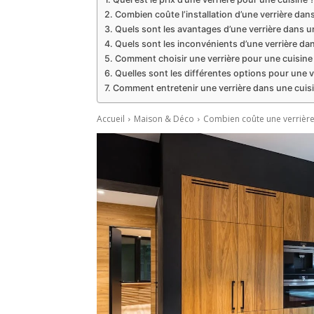
Combien coûte l’installation d’une verrière dan
Quels sont les avantages d’une verrière dans u
Quels sont les inconvénients d’une verrière dan
Comment choisir une verrière pour une cuisine
Quelles sont les différentes options pour une v
Comment entretenir une verrière dans une cuisi
Accueil
Maison & Déco
Combien coûte une verrière 