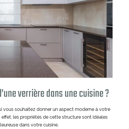
’une verrière dans une cuisine ?
 si vous souhaitez donner un aspect moderne à votre
 effet, les propriétés de cette structure sont idéales
leureuse dans votre cuisine.