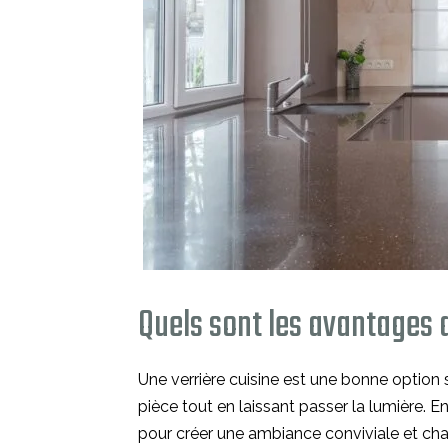
Quels sont les avantages d
Une verrière cuisine est une bonne option
pièce tout en laissant passer la lumière. En
pour créer une ambiance conviviale et cha