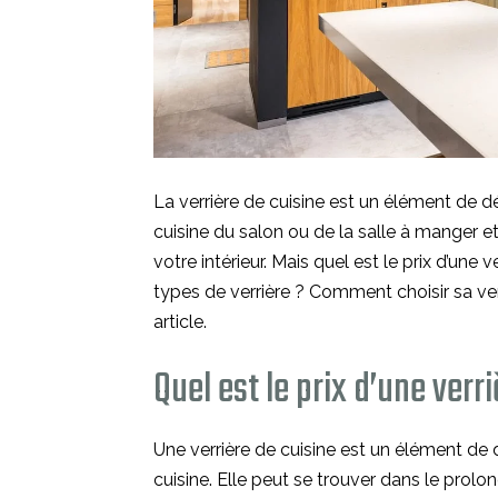
La verrière de cuisine est un élément de d
cuisine du salon ou de la salle à manger e
votre intérieur. Mais quel est le prix d’une 
types de verrière ? Comment choisir sa ver
article.
Quel est le prix d’une verr
Une verrière de cuisine est un élément de
cuisine. Elle peut se trouver dans le prolo