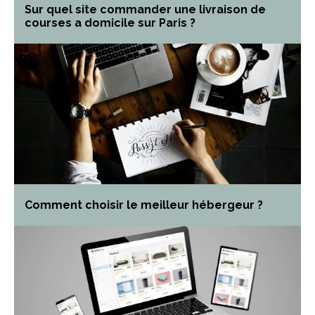
Sur quel site commander une livraison de
courses a domicile sur Paris ?
Comment choisir le meilleur hébergeur ?