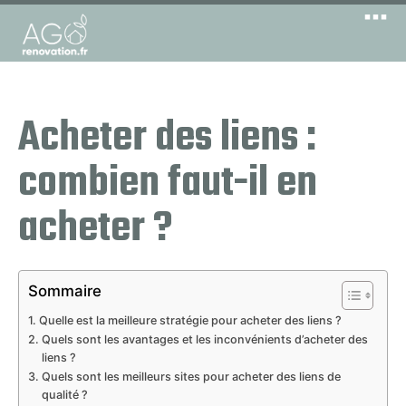
Acheter des liens :
combien faut-il en
acheter ?
Sommaire
Quelle est la meilleure stratégie pour acheter des liens ?
Quels sont les avantages et les inconvénients d’acheter des
liens ?
Quels sont les meilleurs sites pour acheter des liens de
qualité ?