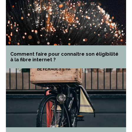
Comment faire pour connaître son éligibilité
à la fibre internet ?