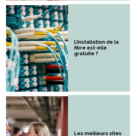
L’installation de la
fibre est-elle
gratuite ?
Les meilleurs sites