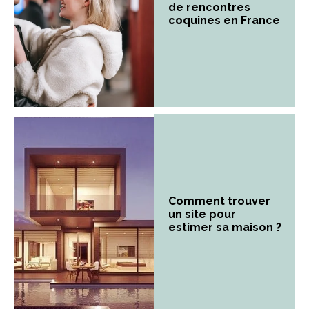
de rencontres
coquines en France
Comment trouver
un site pour
estimer sa maison ?