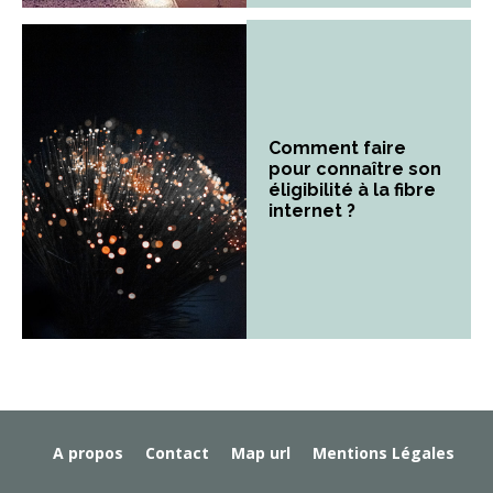
Comment faire
pour connaître son
éligibilité à la fibre
internet ?
A propos
Contact
Map url
Mentions Légales