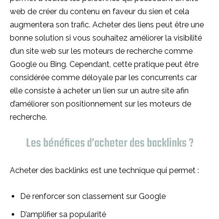
web de créer du contenu en faveur du sien et cela
augmentera son trafic. Acheter des liens peut être une
bonne solution si vous souhaitez améliorer la visibilité
d’un site web sur les moteurs de recherche comme
Google ou Bing. Cependant, cette pratique peut être
considérée comme déloyale par les concurrents car
elle consiste à acheter un lien sur un autre site afin
d’améliorer son positionnement sur les moteurs de
recherche.
Les bénéfices d’acheter des backlinks ?
Acheter des backlinks est une technique qui permet :
De renforcer son classement sur Google
D’amplifier sa popularité