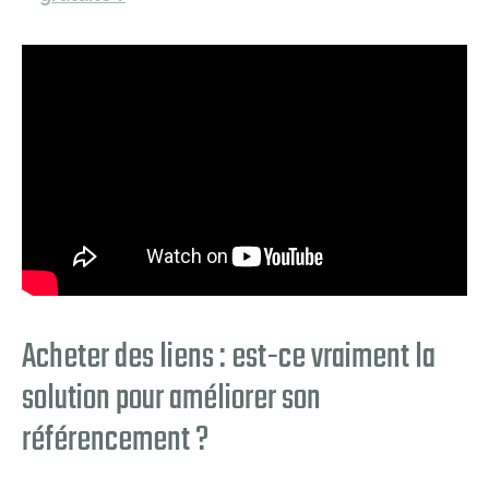
Acheter des liens : est-ce vraiment la
solution pour améliorer son
référencement ?