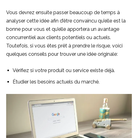
Vous devrez ensuite passer beaucoup de temps à
analyser cette idée afin d’être convaincu qu’elle est la
bonne pour vous et qu’elle apportera un avantage
concurrentiel aux clients potentiels ou actuels.
Toutefois, si vous êtes prêt à prendre le risque, voici
quelques conseils pour trouver une idée originale:
Vérifiez si votre produit ou service existe déjà.
Étudier les besoins actuels du marché.