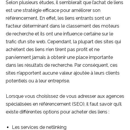
Selon plusieurs études, il semblerait que l’achat de liens
est une stratégie efficace pour améliorer son
référencement. En effet, les liens entrants sont un
facteur déterminant dans le classement des moteurs
de recherche et ils ont une influence certaine sur le
trafic d’un site web. Cependant, la plupart des sites qui
achètent des liens n’en tirent pas profit et ne
parviennent jamais à obtenir une place importante
dans les résultats de recherche. Par conséquent, ces
sites n’apportent aucune valeur ajoutée à leurs clients
potentiels ou à leur entreprise.
Lorsque vous choisissez de vous adresser aux agences
spécialisées en référencement (SEO), il faut savoir qu’il
existe différentes options pour acheter des liens :
Les services de netlinking