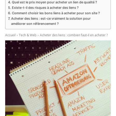
Quel est le prix moyen pour acheter un lien de qualité ?
Existe-t-il des risques à acheter des liens ?
Comment choisir les bons liens à acheter pour son site ?
Acheter des liens : est-ce vraiment la solution pour
améliorer son référencement ?
Accueil
Tech & Web
Acheter des liens : combien faut-il en acheter ?