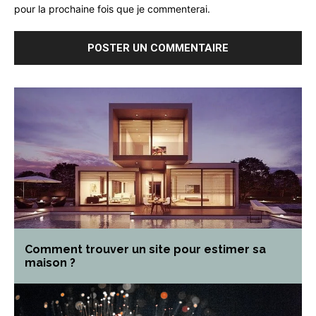
pour la prochaine fois que je commenterai.
Comment trouver un site pour estimer sa
maison ?