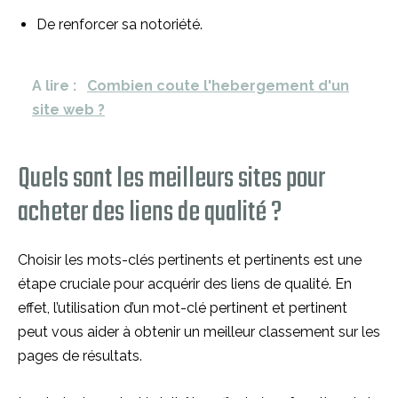
De renforcer sa notoriété.
A lire :
Combien coute l'hebergement d'un
site web ?
Quels sont les meilleurs sites pour
acheter des liens de qualité ?
Choisir les mots-clés pertinents et pertinents est une
étape cruciale pour acquérir des liens de qualité. En
effet, l’utilisation d’un mot-clé pertinent et pertinent
peut vous aider à obtenir un meilleur classement sur les
pages de résultats.