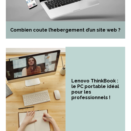
Combien coute l’hebergement d’un site web ?
Lenovo ThinkBook :
le PC portable idéal
pour les
professionnels !