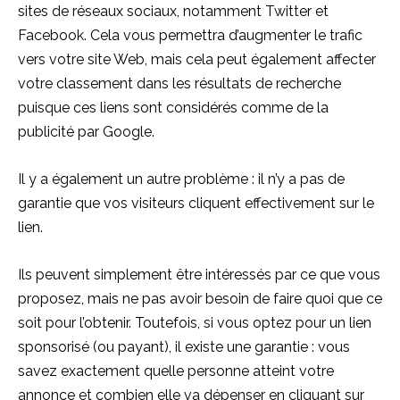
sites de réseaux sociaux, notamment Twitter et
Facebook. Cela vous permettra d’augmenter le trafic
vers votre site Web, mais cela peut également affecter
votre classement dans les résultats de recherche
puisque ces liens sont considérés comme de la
publicité par Google.
Il y a également un autre problème : il n’y a pas de
garantie que vos visiteurs cliquent effectivement sur le
lien.
Ils peuvent simplement être intéressés par ce que vous
proposez, mais ne pas avoir besoin de faire quoi que ce
soit pour l’obtenir. Toutefois, si vous optez pour un lien
sponsorisé (ou payant), il existe une garantie : vous
savez exactement quelle personne atteint votre
annonce et combien elle va dépenser en cliquant sur