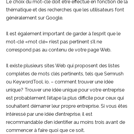
Le choix du mot-clé doit être effectué en fonction de la
thématique et des recherches que les utilisateurs font
généralement sur Google.
Il est également important de garder à l’esprit que le
mot-clé «mot clé» n’est pas pertinent s’il ne
correspond pas au contenu de votre page Web.
Il existe plusieurs sites Web qui proposent des listes
complètes de mots clés pertinents, tels que Semrush
ou KeywordTool. io. – comment trouver une idée
unique? Trouver une idée unique pour votre entreprise
est probablement l’étape la plus difficile pour ceux qui
souhaitent démarrer leur propre entreprise. Si vous êtes
intéressé par une idée d’entreprise, il est
recommandable d’en identifier au moins trois avant de
commencer à faire quoi que ce soit.