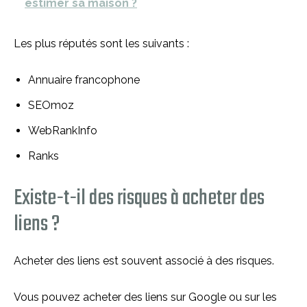
estimer sa maison ?
Les plus réputés sont les suivants :
Annuaire francophone
SEOmoz
WebRankInfo
Ranks
Existe-t-il des risques à acheter des
liens ?
Acheter des liens est souvent associé à des risques.
Vous pouvez acheter des liens sur Google ou sur les