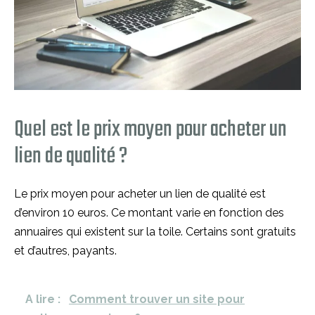
Quel est le prix moyen pour acheter un
lien de qualité ?
Le prix moyen pour acheter un lien de qualité est
d’environ 10 euros. Ce montant varie en fonction des
annuaires qui existent sur la toile. Certains sont gratuits
et d’autres, payants.
A lire :
Comment trouver un site pour