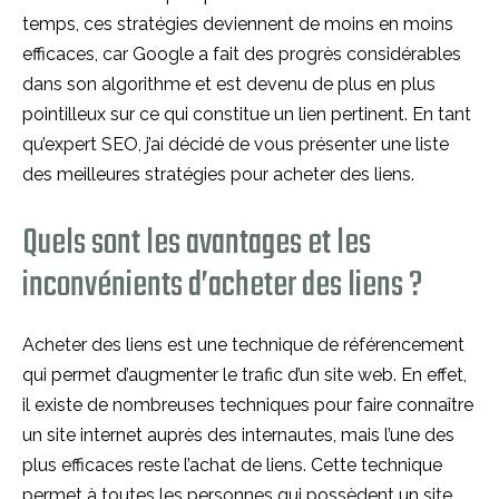
temps, ces stratégies deviennent de moins en moins
efficaces, car Google a fait des progrès considérables
dans son algorithme et est devenu de plus en plus
pointilleux sur ce qui constitue un lien pertinent. En tant
qu’expert SEO, j’ai décidé de vous présenter une liste
des meilleures stratégies pour acheter des liens.
Quels sont les avantages et les
inconvénients d’acheter des liens ?
Acheter des liens est une technique de référencement
qui permet d’augmenter le trafic d’un site web. En effet,
il existe de nombreuses techniques pour faire connaître
un site internet auprès des internautes, mais l’une des
plus efficaces reste l’achat de liens. Cette technique
permet à toutes les personnes qui possèdent un site