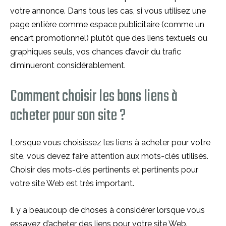
votre annonce. Dans tous les cas, si vous utilisez une
page entière comme espace publicitaire (comme un
encart promotionnel) plutôt que des liens textuels ou
graphiques seuls, vos chances d’avoir du trafic
diminueront considérablement.
Comment choisir les bons liens à
acheter pour son site ?
Lorsque vous choisissez les liens à acheter pour votre
site, vous devez faire attention aux mots-clés utilisés.
Choisir des mots-clés pertinents et pertinents pour
votre site Web est très important.
Il y a beaucoup de choses à considérer lorsque vous
essayez d’acheter des liens pour votre site Web.