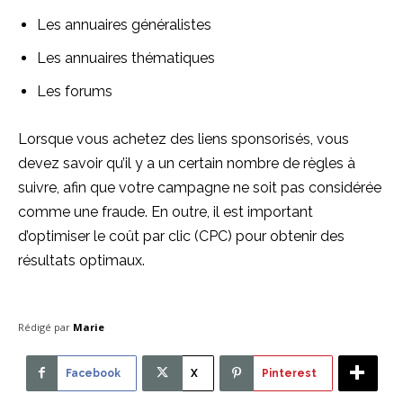
Les annuaires généralistes
Les annuaires thématiques
Les forums
Lorsque vous achetez des liens sponsorisés, vous
devez savoir qu’il y a un certain nombre de règles à
suivre, afin que votre campagne ne soit pas considérée
comme une fraude. En outre, il est important
d’optimiser le coût par clic (CPC) pour obtenir des
résultats optimaux.
Rédigé par
Marie
Facebook
X
Pinterest