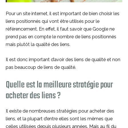
Pour un site internet, il est important de bien choisir les
liens positionnés qui vont être utilisés pour le
référencement. En effet, il faut savoir que Google ne
prend pas en compte le nombre de liens positionnés
mais plutôt la qualité des liens.
Il est donc important d’avoir des liens de qualité et non
pas beaucoup de liens de qualité.
Quelle est la meilleure stratégie pour
acheter des liens ?
Il existe de nombreuses stratégies pour acheter des
liens, et la plupart d’entre elles sont les mêmes que
celles utilisées depuis plusieurs années. Mais au fil du