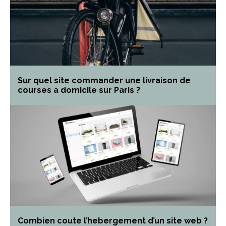
Sur quel site commander une livraison de
courses a domicile sur Paris ?
Combien coute l’hebergement d’un site web ?