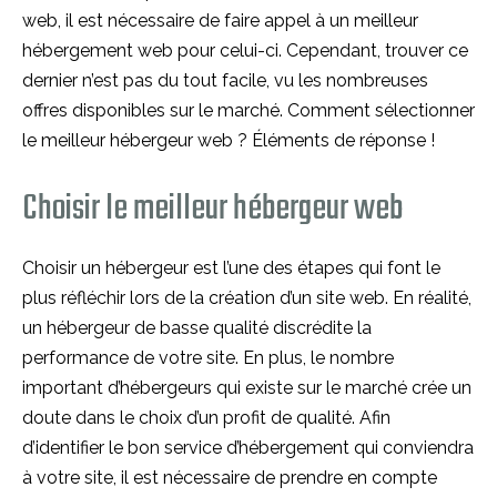
web, il est nécessaire de faire appel à un meilleur
hébergement web pour celui-ci. Cependant, trouver ce
dernier n’est pas du tout facile, vu les nombreuses
offres disponibles sur le marché. Comment sélectionner
le meilleur hébergeur web ? Éléments de réponse !
Choisir le meilleur hébergeur web
Choisir un hébergeur est l’une des étapes qui font le
plus réfléchir lors de la création d’un site web. En réalité,
un hébergeur de basse qualité discrédite la
performance de votre site. En plus, le nombre
important d’hébergeurs qui existe sur le marché crée un
doute dans le choix d’un profit de qualité. Afin
d’identifier le bon service d’hébergement qui conviendra
à votre site, il est nécessaire de prendre en compte