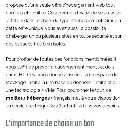
propose qu’une seule offre d’hébergement web tout
compris et illimitée. Cela permet d’éviter de se « casser
la tête » dans le choix du type d’hébergement. Grâce à
cette offre unique, vous avez aussi la possibilité
d’héberger un ou plusieurs sites en toute sécurité et sur
des espaces très bien isolés.
Pour profiter de toutes ces fonctions mentionnées, il
vous suffit de prévoir un abonnement mensuel de 5
euros HT. Cela vous donne ainsi droit à un espace de
stockage illimité, à une base de données illimité et à
une technologie NVMe. Pour couronner le tout, ce
meilleur hébergeur
français met à votre disposition
un service technique 24/7 attentif à tous vos besoins.
L’importance de choisir un bon