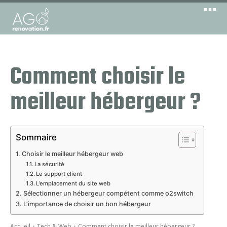
Comment choisir le
meilleur hébergeur ?
Sommaire
Choisir le meilleur hébergeur web
La sécurité
Le support client
L’emplacement du site web
Sélectionner un hébergeur compétent comme o2switch
L’importance de choisir un bon hébergeur
Accueil
Tech & Web
Comment choisir le meilleur hébergeur ?