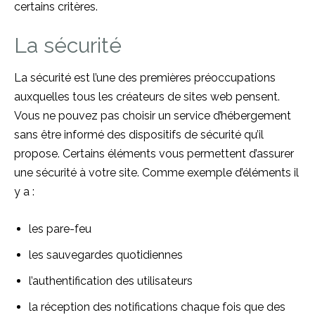
certains critères.
La sécurité
La sécurité est l’une des premières préoccupations
auxquelles tous les créateurs de sites web pensent.
Vous ne pouvez pas choisir un service d’hébergement
sans être informé des dispositifs de sécurité qu’il
propose. Certains éléments vous permettent d’assurer
une sécurité à votre site. Comme exemple d’éléments il
y a :
les pare-feu
les sauvegardes quotidiennes
l’authentification des utilisateurs
la réception des notifications chaque fois que des