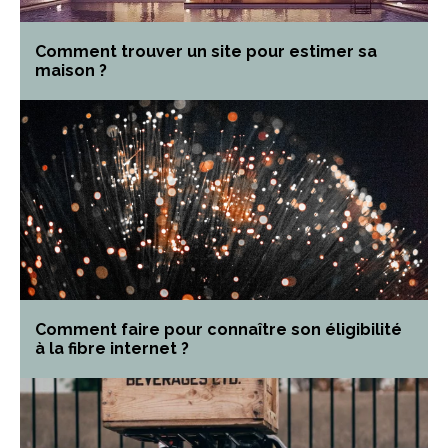
Comment trouver un site pour estimer sa
maison ?
Comment faire pour connaître son éligibilité
à la fibre internet ?