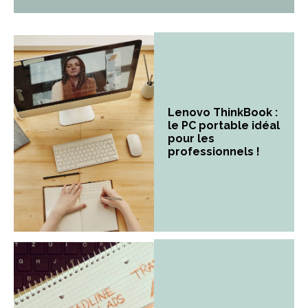
Lenovo ThinkBook :
le PC portable idéal
pour les
professionnels !