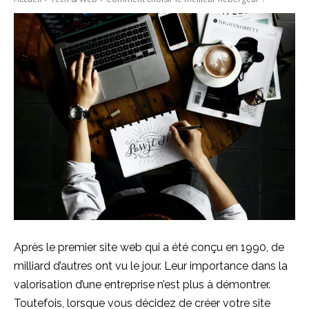
Après le premier site web qui a été conçu en 1990, de
milliard d’autres ont vu le jour. Leur importance dans la
valorisation d’une entreprise n’est plus à démontrer.
Toutefois, lorsque vous décidez de créer votre site