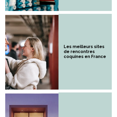
Les meilleurs sites
de rencontres
coquines en France