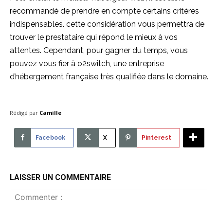
recommandé de prendre en compte certains critères
indispensables. cette considération vous permettra de
trouver le prestataire qui répond le mieux à vos
attentes. Cependant, pour gagner du temps, vous
pouvez vous fier à o2switch, une entreprise
d’hébergement française très qualifiée dans le domaine.
Rédigé par
Camille
Facebook
X
Pinterest
LAISSER UN COMMENTAIRE