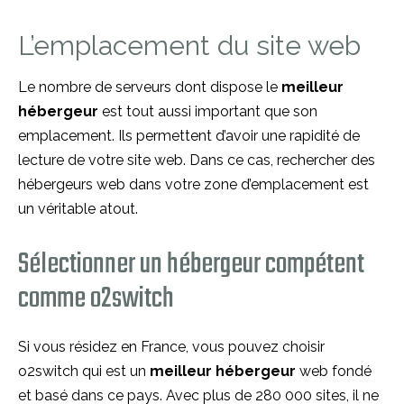
L’emplacement du site web
Le nombre de serveurs dont dispose le
meilleur
hébergeur
est tout aussi important que son
emplacement. Ils permettent d’avoir une rapidité de
lecture de votre site web. Dans ce cas, rechercher des
hébergeurs web dans votre zone d’emplacement est
un véritable atout.
Sélectionner un hébergeur compétent
comme o2switch
Si vous résidez en France, vous pouvez choisir
o2switch qui est un
meilleur hébergeur
web fondé
et basé dans ce pays. Avec plus de 280 000 sites, il ne