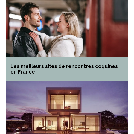
Les meilleurs sites de rencontres coquines
en France