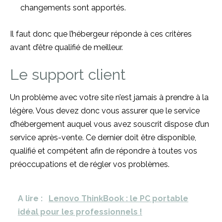
changements sont apportés.
Il faut donc que l’hébergeur réponde à ces critères
avant d’être qualifié de meilleur.
Le support client
Un problème avec votre site n’est jamais à prendre à la
légère. Vous devez donc vous assurer que le service
d’hébergement auquel vous avez souscrit dispose d’un
service après-vente. Ce dernier doit être disponible,
qualifié et compétent afin de répondre à toutes vos
préoccupations et de régler vos problèmes.
A lire :
Lenovo ThinkBook : le PC portable
idéal pour les professionnels !