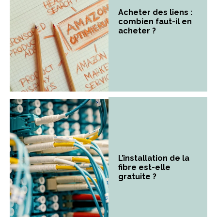
Acheter des liens :
combien faut-il en
acheter ?
L’installation de la
fibre est-elle
gratuite ?