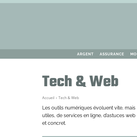
ARGENT
ASSURANCE
MO
Tech & Web
Accueil
Tech & Web
Les outils numériques évoluent vite, mais 
utiles, de services en ligne, d’astuces we
et concret.