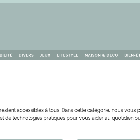
BILITÉ
DIVERS
JEUX
LIFESTYLE
MAISON & DÉCO
BIEN-Ê
restent accessibles à tous. Dans cette catégorie, nous vous 
b et de technologies pratiques pour vous aider au quotidien ou