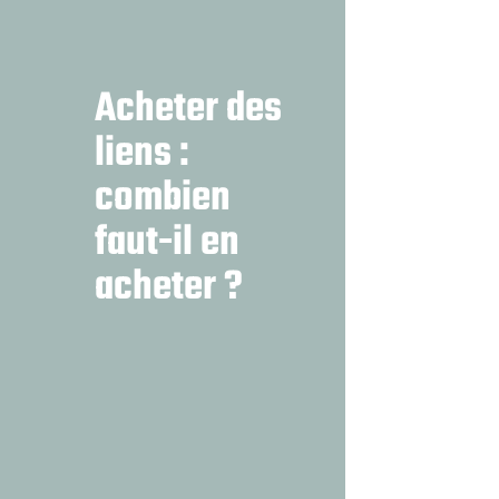
Acheter des
liens :
combien
faut-il en
acheter ?