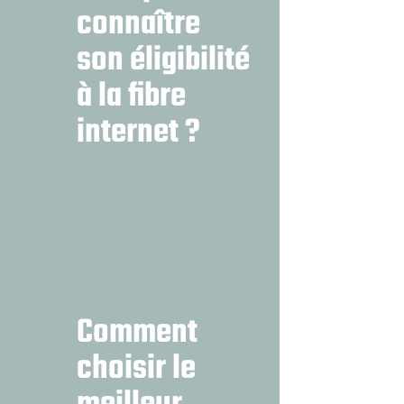
connaître
son éligibilité
à la fibre
internet ?
Comment
choisir le