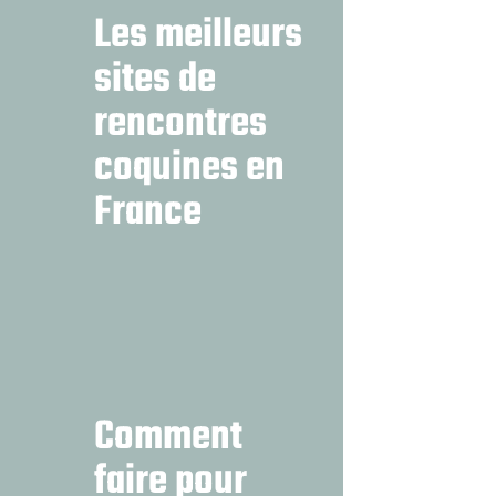
Les meilleurs
sites de
rencontres
coquines en
France
Comment
faire pour