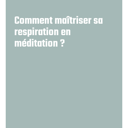
Comment maîtriser sa
respiration en
méditation ?