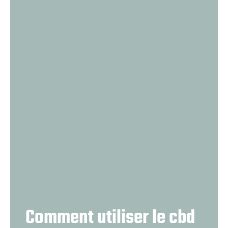
Comment utiliser le cbd