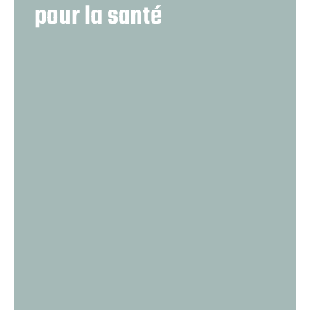
pour la santé