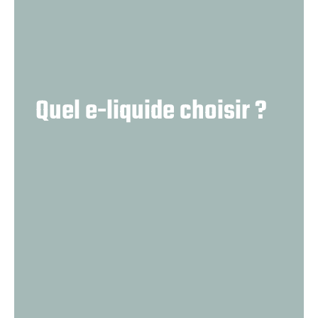
Quel e-liquide choisir ?