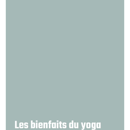
Les bienfaits du yoga