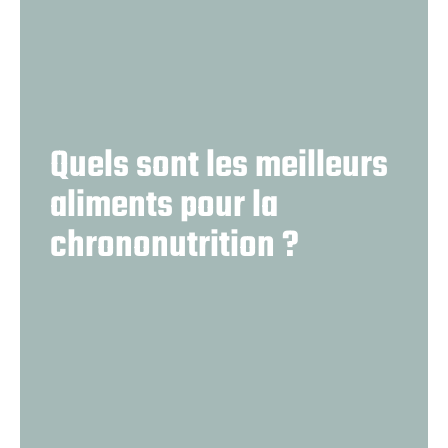
Quels sont les meilleurs
aliments pour la
chrononutrition ?