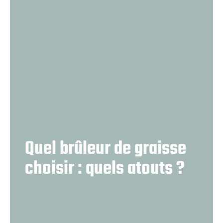
Quel brûleur de graisse
choisir : quels atouts ?