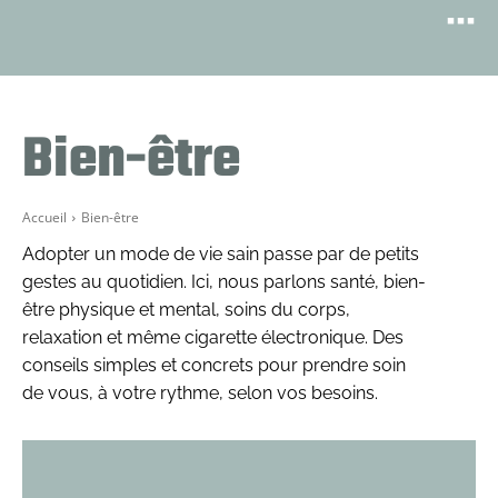
Bien-être
Accueil
Bien-être
Adopter un mode de vie sain passe par de petits
gestes au quotidien. Ici, nous parlons santé, bien-
être physique et mental, soins du corps,
relaxation et même cigarette électronique. Des
conseils simples et concrets pour prendre soin
de vous, à votre rythme, selon vos besoins.