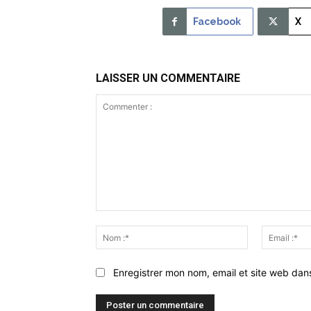
Facebook
X
LAISSER UN COMMENTAIRE
Commenter
:
Nom
:*
Enregistrer mon nom, email et site web dan