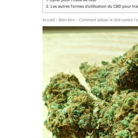
Les autres formes d’utilisation du CBD pour tra
Accueil
Bien-être
Comment utiliser le cbd contre l'