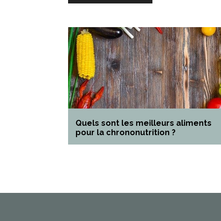
Quels sont les meilleurs aliments
pour la chrononutrition ?