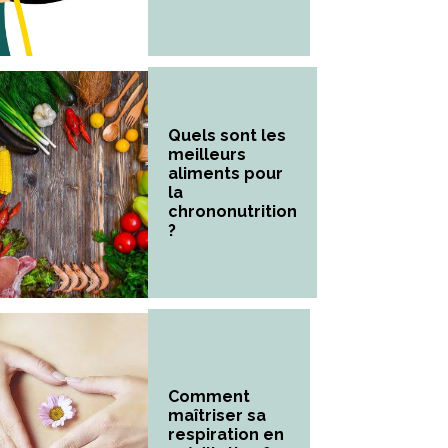
Quels sont les
meilleurs
aliments pour
la
chrononutrition
?
Comment
maîtriser sa
respiration en