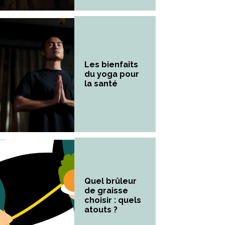
Les bienfaits
du yoga pour
la santé
Quel brûleur
de graisse
choisir : quels
atouts ?