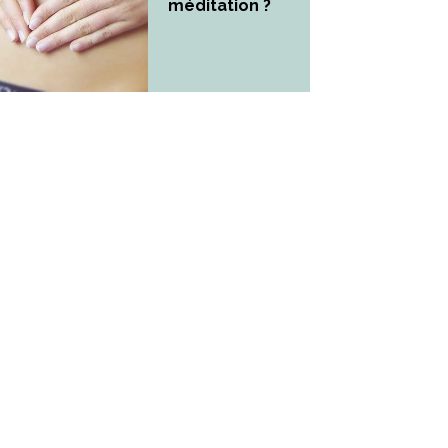
méditation ?