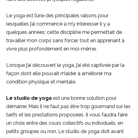
Le yoga est l’une des principales raisons pour
lesquelles j’ai commencé à m’y intéresser il y a
quelques années: cette discipline me permettait de
travailler mon corps sans forcer, tout en apprenant à
vivre plus profondément en moi-même.
Lorsque j’ai découvert le yoga, j’ai été captivée par la
façon dont elle pouvait m’aider à améliorer ma
condition physique et mentale.
Le studio de yoga
est une bonne solution pour
démarrer. Mais il ne faut pas être trop gourmand sur les
tarifs et les prestations proposées. Il vous faudra faire
un choix entre des cours collectifs ou individuels, en
petits groupes ou non. Le studio de yoga doit avant