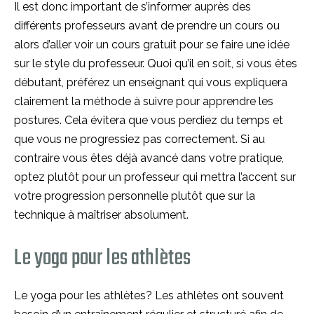
Il est donc important de s’informer auprès des
différents professeurs avant de prendre un cours ou
alors d’aller voir un cours gratuit pour se faire une idée
sur le style du professeur. Quoi qu’il en soit, si vous êtes
débutant, préférez un enseignant qui vous expliquera
clairement la méthode à suivre pour apprendre les
postures. Cela évitera que vous perdiez du temps et
que vous ne progressiez pas correctement. Si au
contraire vous êtes déjà avancé dans votre pratique,
optez plutôt pour un professeur qui mettra l’accent sur
votre progression personnelle plutôt que sur la
technique à maîtriser absolument.
Le yoga pour les athlètes
Le yoga pour les athlètes? Les athlètes ont souvent