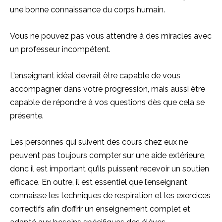
une bonne connaissance du corps humain.
Vous ne pouvez pas vous attendre à des miracles avec
un professeur incompétent.
L’enseignant idéal devrait être capable de vous
accompagner dans votre progression, mais aussi être
capable de répondre à vos questions dès que cela se
présente.
Les personnes qui suivent des cours chez eux ne
peuvent pas toujours compter sur une aide extérieure,
donc il est important qu’ils puissent recevoir un soutien
efficace. En outre, il est essentiel que l’enseignant
connaisse les techniques de respiration et les exercices
correctifs afin d’offrir un enseignement complet et