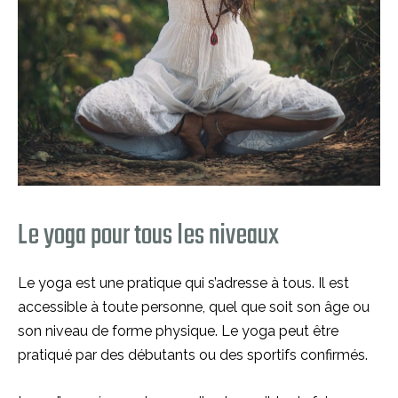
Le yoga pour tous les niveaux
Le yoga est une pratique qui s’adresse à tous. Il est
accessible à toute personne, quel que soit son âge ou
son niveau de forme physique. Le yoga peut être
pratiqué par des débutants ou des sportifs confirmés.