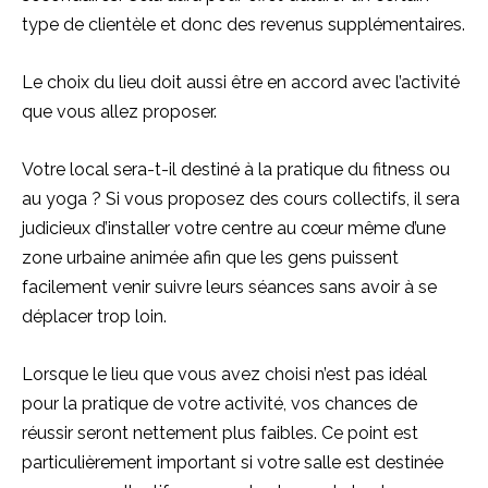
type de clientèle et donc des revenus supplémentaires.
Le choix du lieu doit aussi être en accord avec l’activité
que vous allez proposer.
Votre local sera-t-il destiné à la pratique du fitness ou
au yoga ? Si vous proposez des cours collectifs, il sera
judicieux d’installer votre centre au cœur même d’une
zone urbaine animée afin que les gens puissent
facilement venir suivre leurs séances sans avoir à se
déplacer trop loin.
Lorsque le lieu que vous avez choisi n’est pas idéal
pour la pratique de votre activité, vos chances de
réussir seront nettement plus faibles. Ce point est
particulièrement important si votre salle est destinée