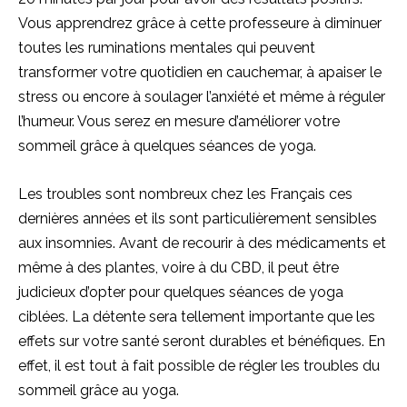
Vous apprendrez grâce à cette professeure à diminuer
toutes les ruminations mentales qui peuvent
transformer votre quotidien en cauchemar, à apaiser le
stress ou encore à soulager l’anxiété et même à réguler
l’humeur. Vous serez en mesure d’améliorer votre
sommeil grâce à quelques séances de yoga.
Les troubles sont nombreux chez les Français ces
dernières années et ils sont particulièrement sensibles
aux insomnies. Avant de recourir à des médicaments et
même à des plantes, voire à du CBD, il peut être
judicieux d’opter pour quelques séances de yoga
ciblées. La détente sera tellement importante que les
effets sur votre santé seront durables et bénéfiques. En
effet, il est tout à fait possible de régler les troubles du
sommeil grâce au yoga.