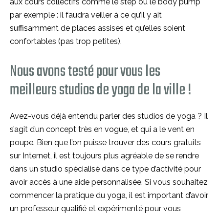
aux cours collectifs comme le step ou le body pump
par exemple : il faudra veiller à ce qu’il y ait
suffisamment de places assises et qu’elles soient
confortables (pas trop petites).
Nous avons testé pour vous les
meilleurs studios de yoga de la ville !
Avez-vous déjà entendu parler des studios de yoga ? Il
s’agit d’un concept très en vogue, et qui a le vent en
poupe. Bien que l’on puisse trouver des cours gratuits
sur Internet, il est toujours plus agréable de se rendre
dans un studio spécialisé dans ce type d’activité pour
avoir accès à une aide personnalisée. Si vous souhaitez
commencer la pratique du yoga, il est important d’avoir
un professeur qualifié et expérimenté pour vous