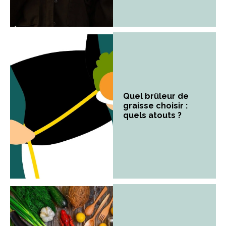
Quel brûleur de
graisse choisir :
quels atouts ?