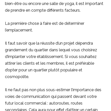
bien-être ou encore une salle de yoga, il est important
de prendre en compte différents facteurs.
La première chose à faire est de déterminer
l’emplacement.
Il faut savoir que la réussite d’un projet dépendra
grandement du quartier dans lequel vous choisirez
d’implanter votre établissement. Si vous souhaitez
attirer les clients et les membres, il est préférable
d’opter pour un quartier plutôt populaire et
cosmopolite.
Il ne faut pas non plus sous-estimer l’importance des
voies de communication qui passent devant votre
futur local commercial : autoroutes, routes
secondaires. Cela aura pour effet d’attirer un certain