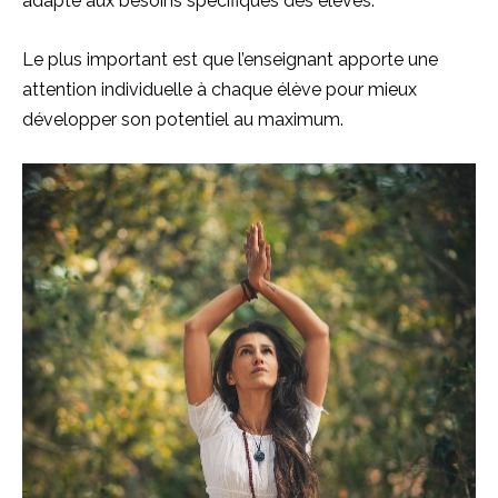
adapté aux besoins spécifiques des élèves.
Le plus important est que l’enseignant apporte une
attention individuelle à chaque élève pour mieux
développer son potentiel au maximum.