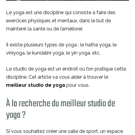
Le yoga est une discipline qui consiste à faire des
exercices physiques et mentaux, dans le but de
maintenir la santé ou de l’améliorer.
Il existe plusieurs types de yoga : le hatha yoga, le
viniyoga, le kundalini yoga, le yin yoga, etc.
Le studio de yoga est un endroit où l’on pratique cette
discipline. Cet article va vous aider à trouver le
meilleur studio de yoga
pour vous.
À la recherche du meilleur studio de
yoga ?
Si vous souhaitez créer une salle de sport, un espace