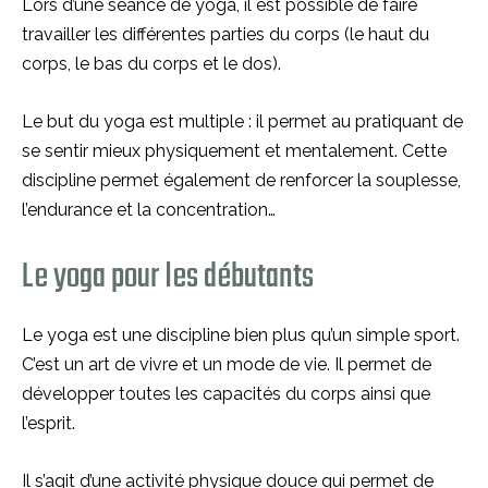
Lors d’une séance de yoga, il est possible de faire
travailler les différentes parties du corps (le haut du
corps, le bas du corps et le dos).
Le but du yoga est multiple : il permet au pratiquant de
se sentir mieux physiquement et mentalement. Cette
discipline permet également de renforcer la souplesse,
l’endurance et la concentration…
Le yoga pour les débutants
Le yoga est une discipline bien plus qu’un simple sport.
C’est un art de vivre et un mode de vie. Il permet de
développer toutes les capacités du corps ainsi que
l’esprit.
Il s’agit d’une activité physique douce qui permet de