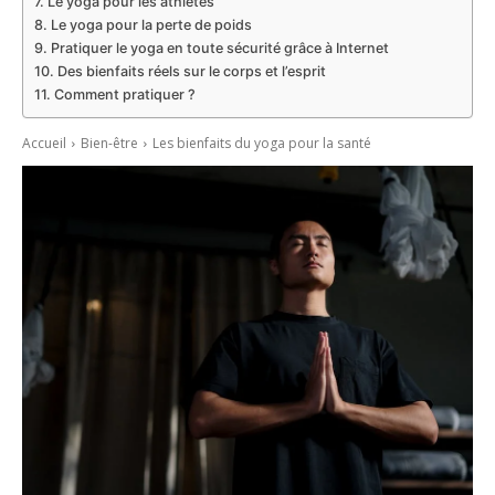
Le yoga pour les athlètes
Le yoga pour la perte de poids
Pratiquer le yoga en toute sécurité grâce à Internet
Des bienfaits réels sur le corps et l’esprit
Comment pratiquer ?
Accueil
Bien-être
Les bienfaits du yoga pour la santé