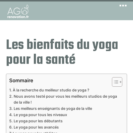
Les bienfaits du yoga
pour la santé
Sommaire
À la recherche du meilleur studio de yoga ?
Nous avons testé pour vous les meilleurs studios de yoga
de la ville !
Les meilleurs enseignants de yoga de la ville
Le yoga pour tous les niveaux
Le yoga pour les débutants
Le yoga pour les avancés