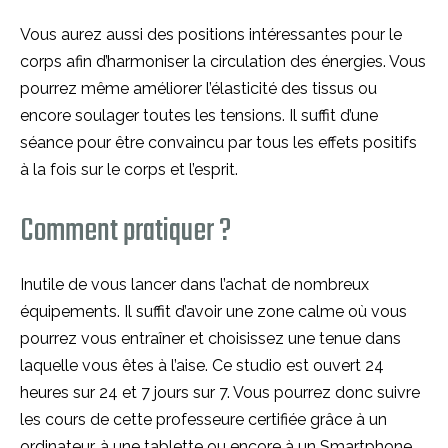
Vous aurez aussi des positions intéressantes pour le
corps afin d’harmoniser la circulation des énergies. Vous
pourrez même améliorer l’élasticité des tissus ou
encore soulager toutes les tensions. Il suffit d’une
séance pour être convaincu par tous les effets positifs
à la fois sur le corps et l’esprit.
Comment pratiquer ?
Inutile de vous lancer dans l’achat de nombreux
équipements. Il suffit d’avoir une zone calme où vous
pourrez vous entraîner et choisissez une tenue dans
laquelle vous êtes à l’aise. Ce studio est ouvert 24
heures sur 24 et 7 jours sur 7. Vous pourrez donc suivre
les cours de cette professeure certifiée grâce à un
ordinateur, à une tablette ou encore à un Smartphone.