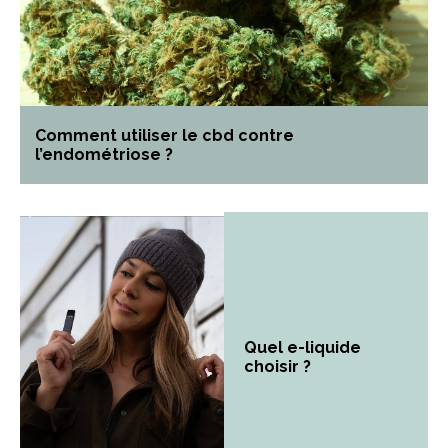
Comment utiliser le cbd contre
l’endométriose ?
Quel e-liquide
choisir ?