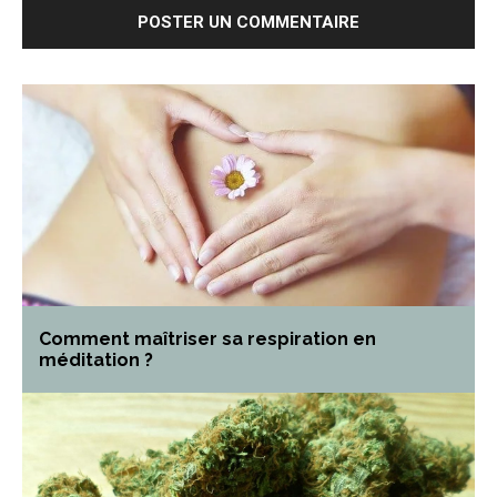
Comment maîtriser sa respiration en
méditation ?