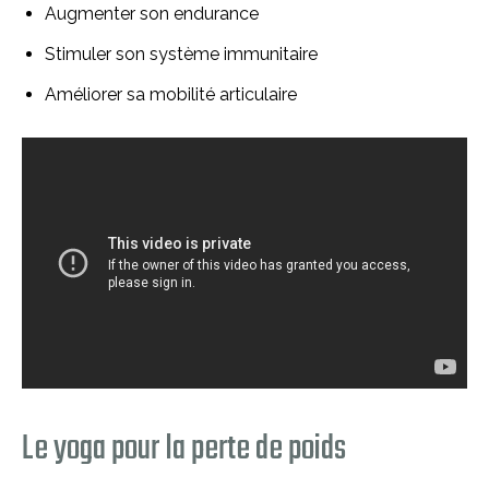
Augmenter son endurance
Stimuler son système immunitaire
Améliorer sa mobilité articulaire
Le yoga pour la perte de poids