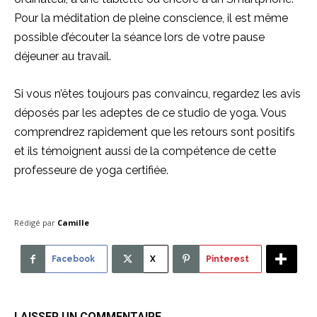
Pour la méditation de pleine conscience, il est même
possible d’écouter la séance lors de votre pause
déjeuner au travail.
Si vous n’êtes toujours pas convaincu, regardez les avis
déposés par les adeptes de ce studio de yoga. Vous
comprendrez rapidement que les retours sont positifs
et ils témoignent aussi de la compétence de cette
professeure de yoga certifiée.
Rédigé par
Camille
Facebook
X
Pinterest
LAISSER UN COMMENTAIRE