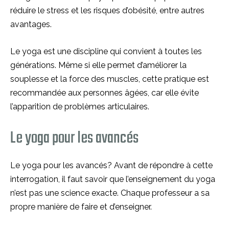
réduire le stress et les risques d’obésité, entre autres
avantages.
Le yoga est une discipline qui convient à toutes les
générations. Même si elle permet d’améliorer la
souplesse et la force des muscles, cette pratique est
recommandée aux personnes âgées, car elle évite
l’apparition de problèmes articulaires.
Le yoga pour les avancés
Le yoga pour les avancés? Avant de répondre à cette
interrogation, il faut savoir que l’enseignement du yoga
n’est pas une science exacte. Chaque professeur a sa
propre manière de faire et d’enseigner.