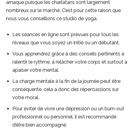
arnaque puisque les charlatans sont largement
nombreux sur le marché. C’est pour cette raison que
nous vous conseillons ce studio de yoga.
Les séances en ligne sont prévues pour tous les
niveaux que vous soyez un initié ou un débutant.
Vous apprendrez grâce à des conseils pertinents à
ralentir le rythme, à relâcher votre corps et surtout à
apaiser votre mental.
La charge mentale à la fin de la journée peut être
conséquente, cela a donc des répercussions sur
votre moral.
Pour éviter de vivre une dépression ou un burn-out
professionnel ou personnel, il est recommandé
d’être bien accompagné.