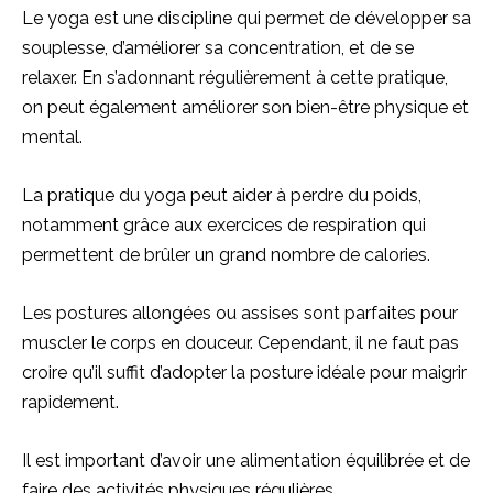
Le yoga est une discipline qui permet de développer sa
souplesse, d’améliorer sa concentration, et de se
relaxer. En s’adonnant régulièrement à cette pratique,
on peut également améliorer son bien-être physique et
mental.
La pratique du yoga peut aider à perdre du poids,
notamment grâce aux exercices de respiration qui
permettent de brûler un grand nombre de calories.
Les postures allongées ou assises sont parfaites pour
muscler le corps en douceur. Cependant, il ne faut pas
croire qu’il suffit d’adopter la posture idéale pour maigrir
rapidement.
Il est important d’avoir une alimentation équilibrée et de
faire des activités physiques régulières.