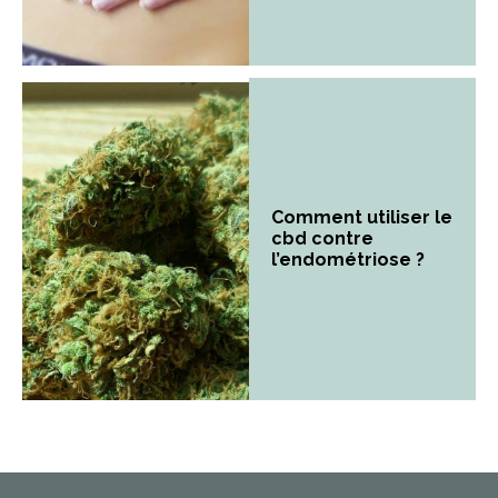
Comment utiliser le
cbd contre
l’endométriose ?