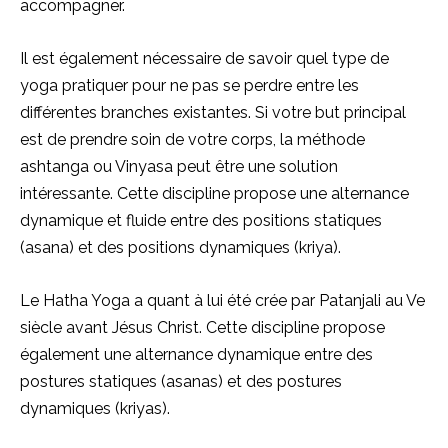
accompagner.
Il est également nécessaire de savoir quel type de
yoga pratiquer pour ne pas se perdre entre les
différentes branches existantes. Si votre but principal
est de prendre soin de votre corps, la méthode
ashtanga ou Vinyasa peut être une solution
intéressante. Cette discipline propose une alternance
dynamique et fluide entre des positions statiques
(asana) et des positions dynamiques (kriya).
Le Hatha Yoga a quant à lui été crée par Patanjali au Ve
siècle avant Jésus Christ. Cette discipline propose
également une alternance dynamique entre des
postures statiques (asanas) et des postures
dynamiques (kriyas).