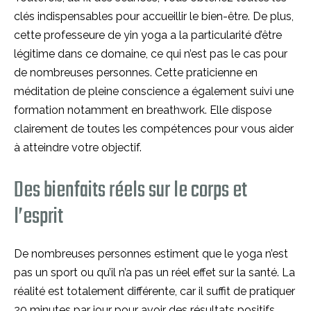
clés indispensables pour accueillir le bien-être. De plus,
cette professeure de yin yoga a la particularité d’être
légitime dans ce domaine, ce qui n’est pas le cas pour
de nombreuses personnes. Cette praticienne en
méditation de pleine conscience a également suivi une
formation notamment en breathwork. Elle dispose
clairement de toutes les compétences pour vous aider
à atteindre votre objectif.
Des bienfaits réels sur le corps et
l’esprit
De nombreuses personnes estiment que le yoga n’est
pas un sport ou qu’il n’a pas un réel effet sur la santé. La
réalité est totalement différente, car il suffit de pratiquer
20 minutes par jour pour avoir des résultats positifs.