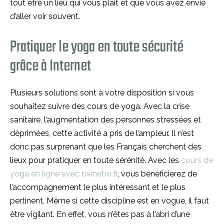
tout être un lieu qui vous plait et que vous avez envie
d’aller voir souvent.
Pratiquer le yoga en toute sécurité
grâce à Internet
Plusieurs solutions sont à votre disposition si vous
souhaitez suivre des cours de yoga. Avec la crise
sanitaire, l’augmentation des personnes stressées et
déprimées, cette activité a pris de l’ampleur. Il n’est
donc pas surprenant que les Français cherchent des
lieux pour pratiquer en toute sérénité. Avec les
cours de
yoga en ligne avec bienetre.fr
, vous bénéficierez de
l’accompagnement le plus intéressant et le plus
pertinent. Même si cette discipline est en vogue, il faut
être vigilant. En effet, vous n’êtes pas à l’abri d’une