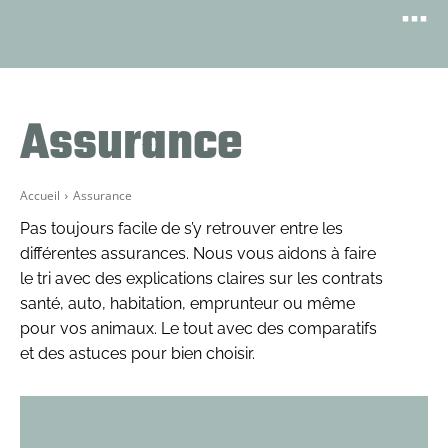
Assurance
Accueil
Assurance
Pas toujours facile de s’y retrouver entre les
différentes assurances. Nous vous aidons à faire
le tri avec des explications claires sur les contrats
santé, auto, habitation, emprunteur ou même
pour vos animaux. Le tout avec des comparatifs
et des astuces pour bien choisir.