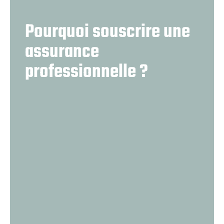
Pourquoi souscrire une
assurance
professionnelle ?