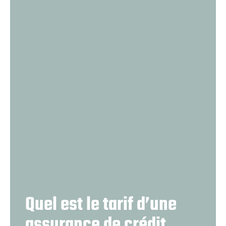
Quel est le tarif d’une
assurance de crédit