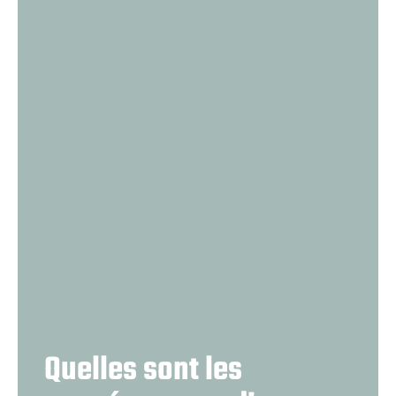
Quelles sont les