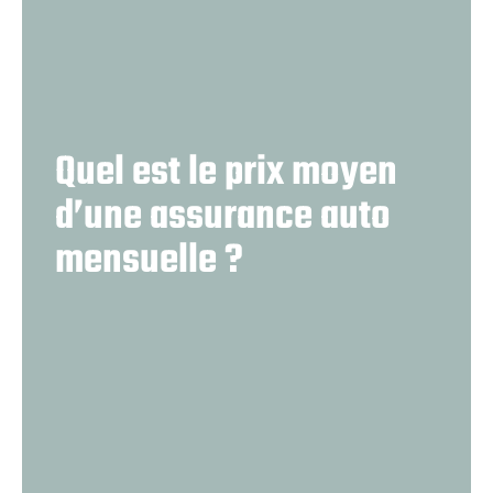
Quel est le prix moyen
d’une assurance auto
mensuelle ?