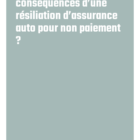
conséquences d’une
résiliation d’assurance
auto pour non paiement
?