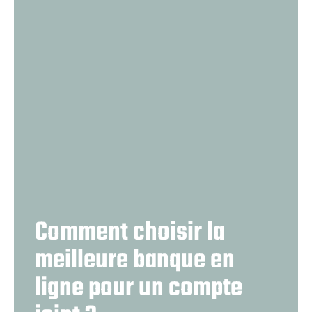
Comment choisir la
meilleure banque en
ligne pour un compte