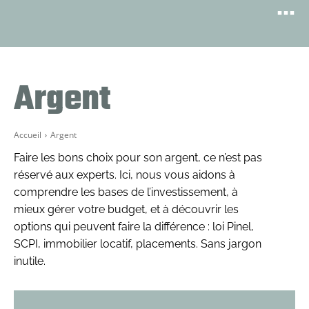
Argent
Accueil
Argent
Faire les bons choix pour son argent, ce n’est pas
réservé aux experts. Ici, nous vous aidons à
comprendre les bases de l’investissement, à
mieux gérer votre budget, et à découvrir les
options qui peuvent faire la différence : loi Pinel,
SCPI, immobilier locatif, placements. Sans jargon
inutile.