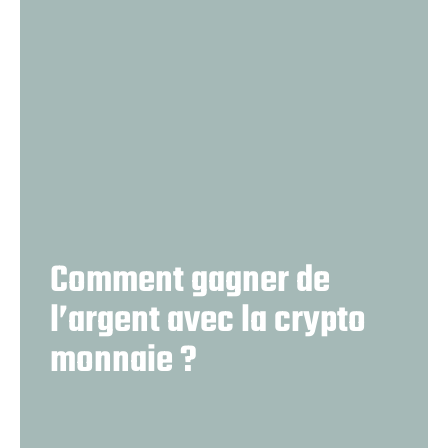
Comment gagner de
l’argent avec la crypto
monnaie ?