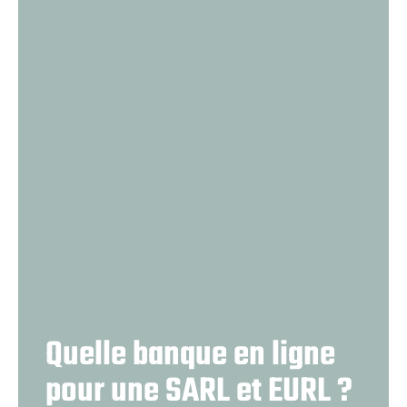
Quelle banque en ligne
pour une SARL et EURL ?