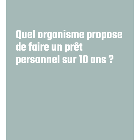
Quel organisme propose
de faire un prêt
personnel sur 10 ans ?