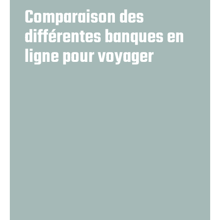
Comparaison des
différentes banques en
ligne pour voyager