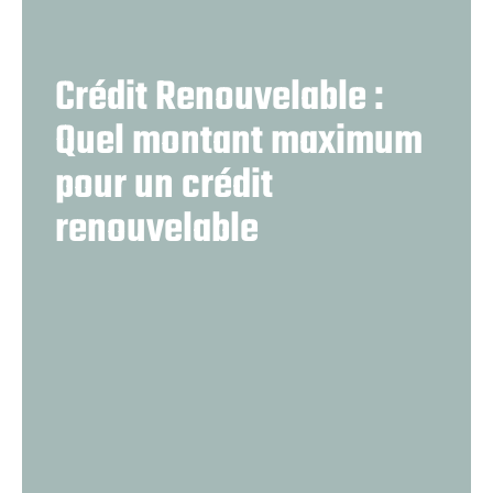
Crédit Renouvelable :
Quel montant maximum
pour un crédit
renouvelable