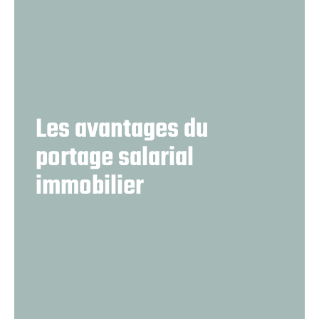
Les avantages du
portage salarial
immobilier