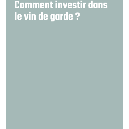
Comment investir dans
le vin de garde ?