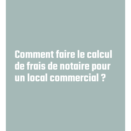
Comment faire le calcul
de frais de notaire pour
un local commercial ?