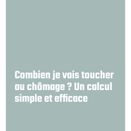
Combien je vais toucher
au chômage ? Un calcul
simple et efficace