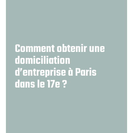
Comment obtenir une
domiciliation
d’entreprise à Paris
dans le 17e ?