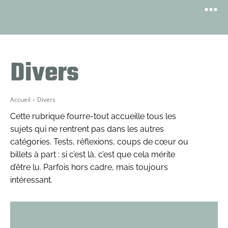
Divers
Accueil
Divers
Cette rubrique fourre-tout accueille tous les
sujets qui ne rentrent pas dans les autres
catégories. Tests, réflexions, coups de cœur ou
billets à part : si c’est là, c’est que cela mérite
d’être lu. Parfois hors cadre, mais toujours
intéressant.