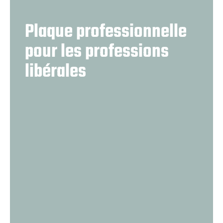
Plaque professionnelle
pour les professions
libérales