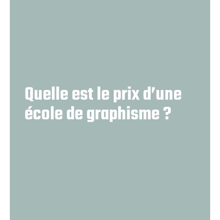
Quelle est le prix d’une
école de graphisme ?