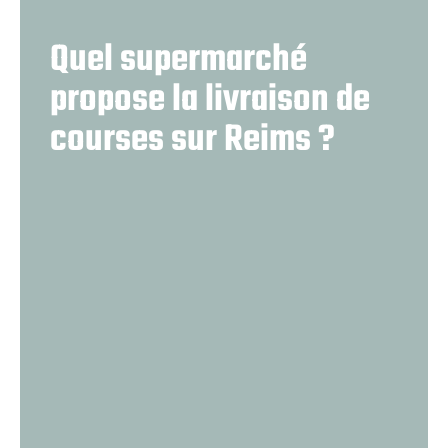
Quel supermarché
propose la livraison de
courses sur Reims ?