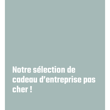
Notre sélection de
cadeau d’entreprise pas
cher !