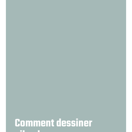
Comment dessiner