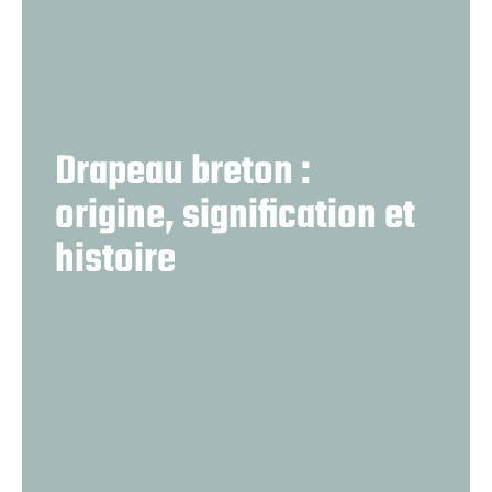
Drapeau breton :
origine, signification et
histoire