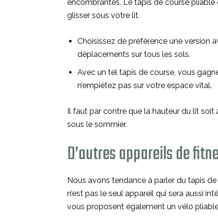
encombrantes. Le tapis de course pliable e
glisser sous votre lit.
Choisissez de préférence une version av
déplacements sur tous les sols.
Avec un tel tapis de course, vous gagne
n’empiétez pas sur votre espace vital.
Il faut par contre que la hauteur du lit soi
sous le sommier.
D’autres appareils de fitn
Nous avons tendance à parler du tapis de 
n’est pas le seul appareil qui sera aussi int
vous proposent également un vélo pliable