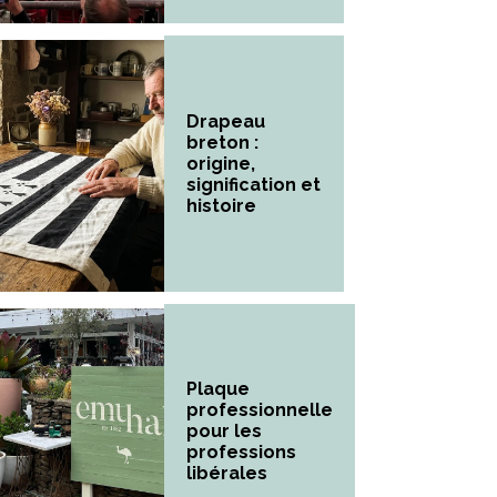
Drapeau
breton :
origine,
signification et
histoire
Plaque
professionnelle
pour les
professions
libérales