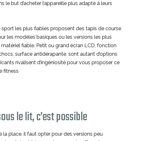
s le but d’acheter l’appareille plus adapté à leurs
 sport les plus fiables proposent des tapis de course
ur les modèles basiques ou les versions les plus
 matériel fiable. Petit ou grand écran LCD, fonction
 chocs, surface antidérapante, sont autant d’options
icants rivalisent d’ingéniosité pour vous proposer ce
 fitness
ous le lit, c’est possible
 la place, il faut opter pour des versions peu