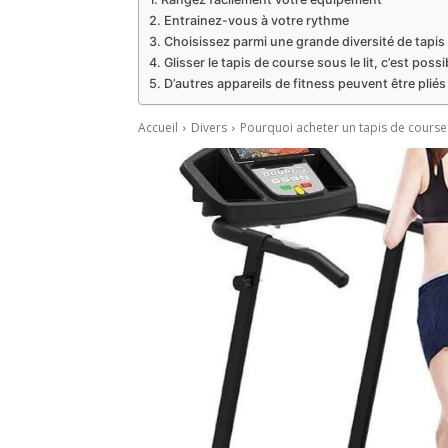
Entrainez-vous à votre rythme
Choisissez parmi une grande diversité de tapis 
Glisser le tapis de course sous le lit, c’est possi
D’autres appareils de fitness peuvent être pliés
Accueil
Divers
Pourquoi acheter un tapis de course p