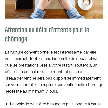
Attention au délai d’attente pour le
chômage
La rupture conventionnelle est intéressante, car elle
vous permet d’obtenir une indemnité de départ ainsi
que les prestations liées à votre statut. Toutefois, un
délai est à connaître, car le montant calculé
préalablement ne sera pas disponible immédiatement
sur votre compte. La rupture conventionnelle chômage
nécessite au minimum 7 jours.
La période peut être beaucoup plus longue à cause