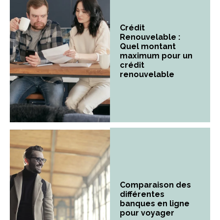
Crédit
Renouvelable :
Quel montant
maximum pour un
crédit
renouvelable
Comparaison des
différentes
banques en ligne
pour voyager