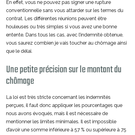
En effet, vous ne pouvez pas signer une rupture
conventionnelle sans vous attarder sur les termes du
contrat. Les différentes réunions peuvent être
houleuses ou très simples si vous avez une bonne
entente. Dans tous les cas, avec l’indemnité obtenue,
vous saurez combien je vais toucher au chômage ainsi
que le délai.
Une petite précision sur le montant du
chômage
La loi est très stricte concernant les indemnités
perçues, il faut donc appliquer les pourcentages que
nous avons évoqués, mais il est nécessaire de
mentionner les limites minimales. Il est impossible
d’avoir une somme inférieure à 57 % ou supérieure à 75