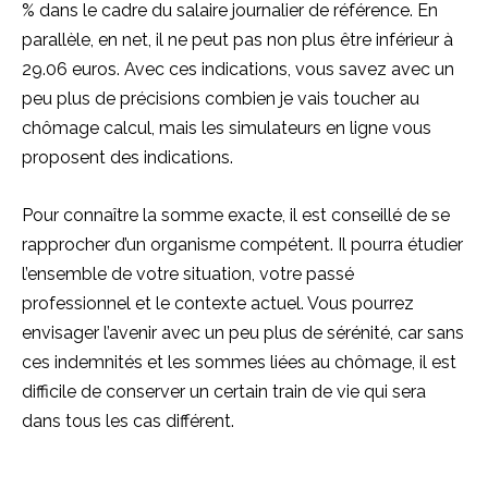
% dans le cadre du salaire journalier de référence. En
parallèle, en net, il ne peut pas non plus être inférieur à
29.06 euros. Avec ces indications, vous savez avec un
peu plus de précisions combien je vais toucher au
chômage calcul, mais les simulateurs en ligne vous
proposent des indications.
Pour connaître la somme exacte, il est conseillé de se
rapprocher d’un organisme compétent. Il pourra étudier
l’ensemble de votre situation, votre passé
professionnel et le contexte actuel. Vous pourrez
envisager l’avenir avec un peu plus de sérénité, car sans
ces indemnités et les sommes liées au chômage, il est
difficile de conserver un certain train de vie qui sera
dans tous les cas différent.