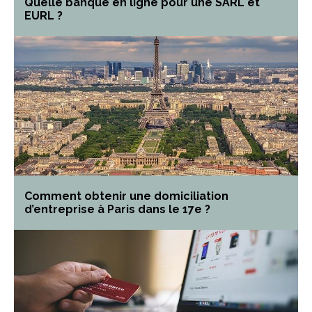
Quelle banque en ligne pour une SARL et
EURL ?
Comment obtenir une domiciliation
d’entreprise à Paris dans le 17e ?