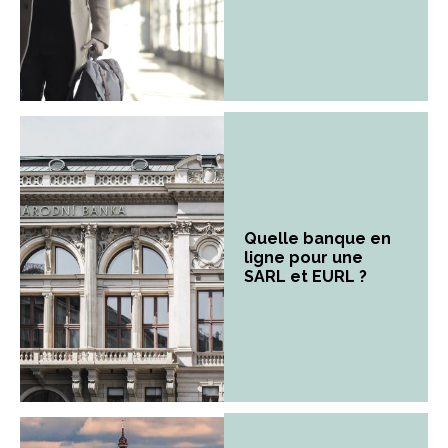
Quelle banque en
ligne pour une
SARL et EURL ?