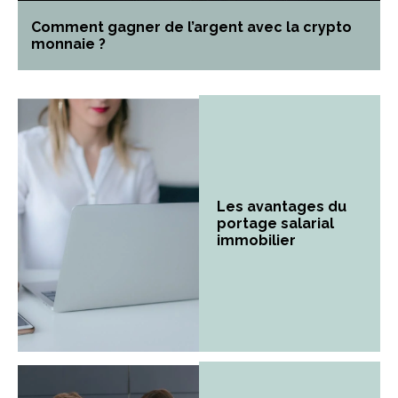
Comment gagner de l’argent avec la crypto
monnaie ?
Les avantages du
portage salarial
immobilier