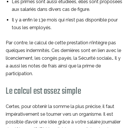
Les primes sont aussi étudiées, elles sont proposées
aux salariés dans divers cas de figure.
Il y a enfin le 13e mois qui n’est pas disponible pour
tous les employés.
Par contre, le calcul de cette prestation n’intègre pas
quelques indemnités. Ces dernières sont en lien avec le
licenciement, les congés payés, la Sécurité sociale… Il y
a aussi les notes de frais ainsi que la prime de
participation.
Le calcul est assez simple
Certes, pour obtenir la somme la plus précise, il faut
impérativement se tourner vers un organisme. Il est
possible d’avoir une idée grâce à votre salaire journalier