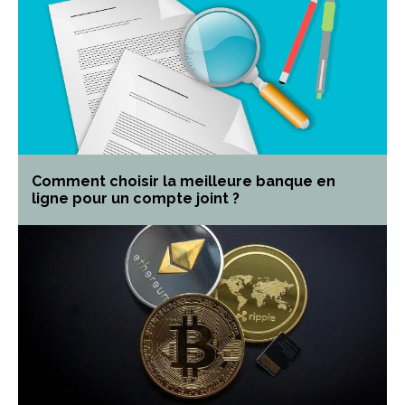
Comment choisir la meilleure banque en
ligne pour un compte joint ?