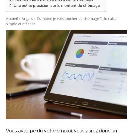
Une petite précision sur le montant du chômage
Accueil
Argent
Combien je vais toucher au chômage ? Un calcul
simple et efficace
Vous avez perdu votre emploi, vous aurez donc un