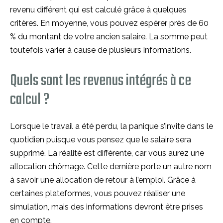
revenu différent qui est calculé grâce à quelques
critères. En moyenne, vous pouvez espérer près de 60
% du montant de votre ancien salaire. La somme peut
toutefois varier à cause de plusieurs informations.
Quels sont les revenus intégrés à ce
calcul ?
Lorsque le travail a été perdu, la panique s’invite dans le
quotidien puisque vous pensez que le salaire sera
supprimé. La réalité est différente, car vous aurez une
allocation chômage. Cette dernière porte un autre nom
à savoir une allocation de retour à l’emploi. Grâce à
certaines plateformes, vous pouvez réaliser une
simulation, mais des informations devront être prises
en compte.