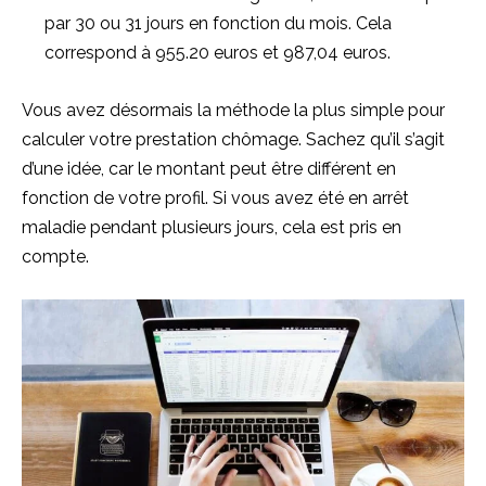
par 30 ou 31 jours en fonction du mois. Cela
correspond à 955.20 euros et 987,04 euros.
Vous avez désormais la méthode la plus simple pour
calculer votre prestation chômage. Sachez qu’il s’agit
d’une idée, car le montant peut être différent en
fonction de votre profil. Si vous avez été en arrêt
maladie pendant plusieurs jours, cela est pris en
compte.