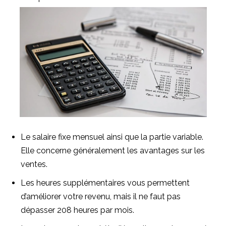
Le salaire fixe mensuel ainsi que la partie variable.
Elle concerne généralement les avantages sur les
ventes.
Les heures supplémentaires vous permettent
d’améliorer votre revenu, mais il ne faut pas
dépasser 208 heures par mois.