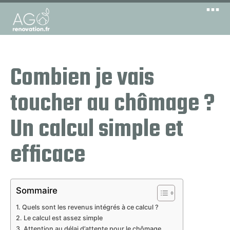
Combien je vais
toucher au chômage ?
Un calcul simple et
efficace
Sommaire
Quels sont les revenus intégrés à ce calcul ?
Le calcul est assez simple
Attention au délai d’attente pour le chômage