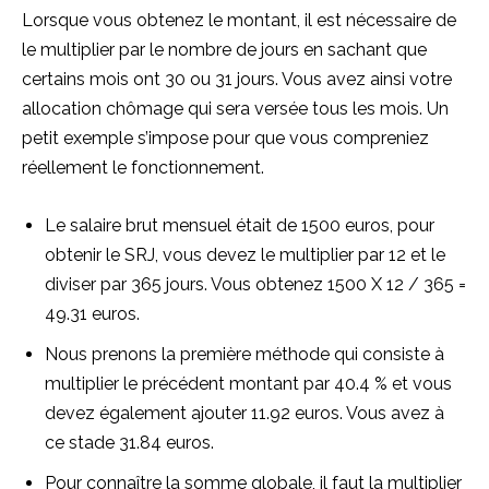
Lorsque vous obtenez le montant, il est nécessaire de
le multiplier par le nombre de jours en sachant que
certains mois ont 30 ou 31 jours. Vous avez ainsi votre
allocation chômage qui sera versée tous les mois. Un
petit exemple s’impose pour que vous compreniez
réellement le fonctionnement.
Le salaire brut mensuel était de 1500 euros, pour
obtenir le SRJ, vous devez le multiplier par 12 et le
diviser par 365 jours. Vous obtenez 1500 X 12 / 365 =
49.31 euros.
Nous prenons la première méthode qui consiste à
multiplier le précédent montant par 40.4 % et vous
devez également ajouter 11.92 euros. Vous avez à
ce stade 31.84 euros.
Pour connaître la somme globale, il faut la multiplier