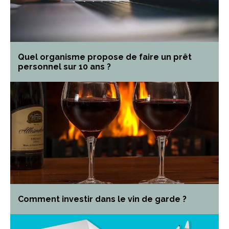
Quel organisme propose de faire un prêt
personnel sur 10 ans ?
Comment investir dans le vin de garde ?