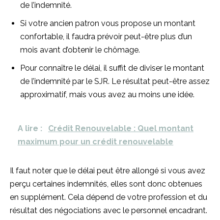
de l’indemnité.
Si votre ancien patron vous propose un montant
confortable, il faudra prévoir peut-être plus d’un
mois avant d’obtenir le chômage.
Pour connaître le délai, il suffit de diviser le montant
de l’indemnité par le SJR. Le résultat peut-être assez
approximatif, mais vous avez au moins une idée.
A lire :
Crédit Renouvelable : Quel montant
maximum pour un crédit renouvelable
Il faut noter que le délai peut être allongé si vous avez
perçu certaines indemnités, elles sont donc obtenues
en supplément. Cela dépend de votre profession et du
résultat des négociations avec le personnel encadrant.