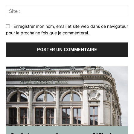
Sit
:
Enregistrer mon nom, email et site web dans ce navigateur
pour la prochaine fois que je commenterai.