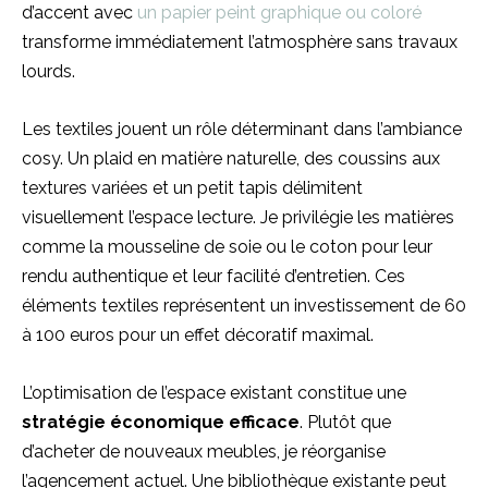
d’accent avec
un papier peint graphique ou coloré
transforme immédiatement l’atmosphère sans travaux
lourds.
Les textiles jouent un rôle déterminant dans l’ambiance
cosy. Un plaid en matière naturelle, des coussins aux
textures variées et un petit tapis délimitent
visuellement l’espace lecture. Je privilégie les matières
comme la mousseline de soie ou le coton pour leur
rendu authentique et leur facilité d’entretien. Ces
éléments textiles représentent un investissement de 60
à 100 euros pour un effet décoratif maximal.
L’optimisation de l’espace existant constitue une
stratégie économique efficace
. Plutôt que
d’acheter de nouveaux meubles, je réorganise
l’agencement actuel. Une bibliothèque existante peut