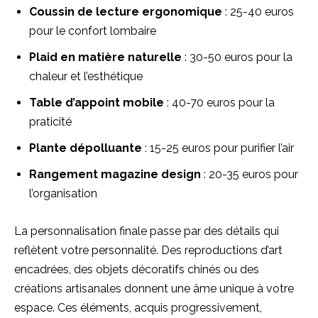
Coussin de lecture ergonomique
: 25-40 euros
pour le confort lombaire
Plaid en matière naturelle
: 30-50 euros pour la
chaleur et l’esthétique
Table d’appoint mobile
: 40-70 euros pour la
praticité
Plante dépolluante
: 15-25 euros pour purifier l’air
Rangement magazine design
: 20-35 euros pour
l’organisation
La personnalisation finale passe par des détails qui
reflètent votre personnalité. Des reproductions d’art
encadrées, des objets décoratifs chinés ou des
créations artisanales donnent une âme unique à votre
espace. Ces éléments, acquis progressivement,