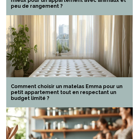
mieux pour un appartement avec animaux et
peu de rangement ?
Comment choisir un matelas Emma pour un
petit appartement tout en respectant un
budget limité ?