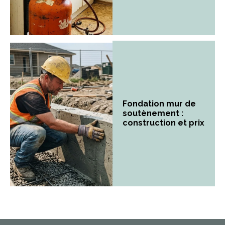
Fondation mur de
soutènement :
construction et prix