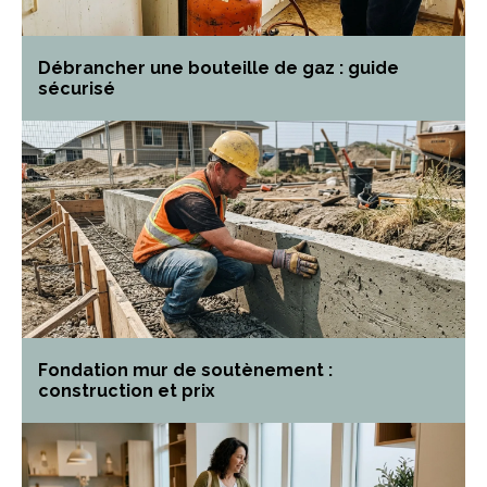
Débrancher une bouteille de gaz : guide
sécurisé
Fondation mur de soutènement :
construction et prix