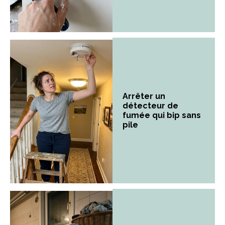
Arrêter un
détecteur de
fumée qui bip sans
pile