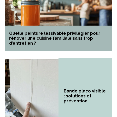
Quelle peinture lessivable privilégier pour
rénover une cuisine familiale sans trop
d’entretien ?
Bande placo visible
: solutions et
prévention