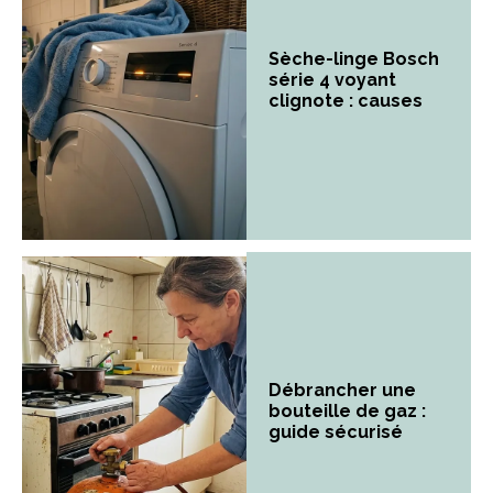
Sèche-linge Bosch
série 4 voyant
clignote : causes
Débrancher une
bouteille de gaz :
guide sécurisé