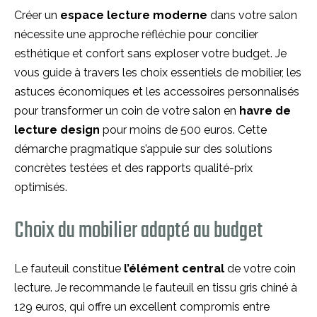
Créer un
espace lecture moderne
dans votre salon
nécessite une approche réfléchie pour concilier
esthétique et confort sans exploser votre budget. Je
vous guide à travers les choix essentiels de mobilier, les
astuces économiques et les accessoires personnalisés
pour transformer un coin de votre salon en
havre de
lecture design
pour moins de 500 euros. Cette
démarche pragmatique s’appuie sur des solutions
concrètes testées et des rapports qualité-prix
optimisés.
Choix du mobilier adapté au budget
Le fauteuil constitue
l’élément central
de votre coin
lecture. Je recommande le fauteuil en tissu gris chiné à
129 euros, qui offre un excellent compromis entre