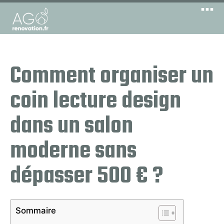
Comment organiser un
coin lecture design
dans un salon
moderne sans
dépasser 500 € ?
Sommaire