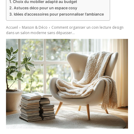
Choix du mobilier adapté au budget
Astuces déco pour un espace cosy
Idées d’accessoires pour personnaliser l’ambiance
Accueil
Maison & Déco
Comment organiser un coin lecture design
dans un salon moderne sans dépasser...