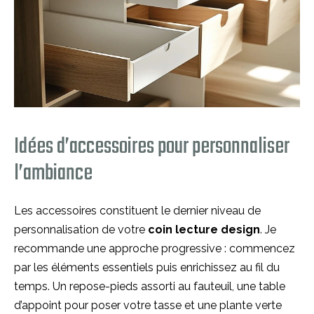
Idées d’accessoires pour personnaliser
l’ambiance
Les accessoires constituent le dernier niveau de
personnalisation de votre
coin lecture design
. Je
recommande une approche progressive : commencez
par les éléments essentiels puis enrichissez au fil du
temps. Un repose-pieds assorti au fauteuil, une table
d’appoint pour poser votre tasse et une plante verte