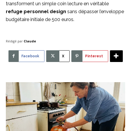
transforment un simple coin lecture en véritable
refuge personnel design
sans dépasser l’enveloppe
budgétaire initiale de 500 euros.
Rédigé par
Claude
Facebook
X
Pinterest