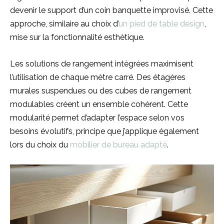
devenir le support d’un coin banquette improvisé. Cette
approche, similaire au choix d’
un pied de table design
,
mise sur la fonctionnalité esthétique.
Les solutions de rangement intégrées maximisent
l’utilisation de chaque mètre carré. Des étagères
murales suspendues ou des cubes de rangement
modulables créent un ensemble cohérent. Cette
modularité permet d’adapter l’espace selon vos
besoins évolutifs, principe que j’applique également
lors du choix du
mobilier de bureau adapté
.