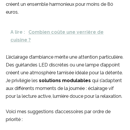
créent un ensemble harmonieux pour moins de 80
euros.
A lire :
Combien coûte une verrière de
cuisine ?
L’éclairage d’ambiance mérite une attention particulière.
Des guirlandes LED discrètes ou une lampe d’appoint
créent une atmosphère tamisée idéale pour la détente.
Je privilégie les
solutions modulables
qui s’adaptent
aux différents moments de la journée : éclairage vif
pour la lecture active, lumière douce pour la relaxation.
Voici mes suggestions d’accessoires par ordre de
priorité :