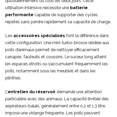
quotidiennement ou tous les deux jours. Cette
utilisation intensive nécessite une
batterie
performante
capable de supporter des cycles
répétés sans perdre rapidement sa capacité de charge.
Les
accessoires spécialisés
font la différence dans
cette configuration. Une mini-turbo-brosse dédiée aux
poils d’animaux permet de nettoyer efficacement
canapés, fauteuils et coussins. Le suceur long atteint
les espaces étroits où s’accumulent fréquemment les
poils, notamment sous les meubles et dans les
plinthes.
L’
entretien du réservoir
demande une attention
particulière avec des animaux. La capacité limitée des
aspirateurs-balais, généralement entre 0,2 et 1,3 litre,
impose une vidange fréquente. Les poils peuvent