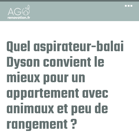
Quel aspirateur-balai
Dyson convient le
mieux pour un
appartement avec
animaux et peu de
rangement ?