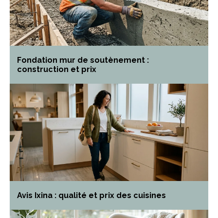
Fondation mur de soutènement :
construction et prix
Avis Ixina : qualité et prix des cuisines