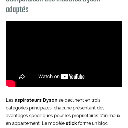
adaptés
Les
aspirateurs Dyson
se déclinent en trois
catégories principales, chacune présentant des
avantages spécifiques pour les propriétaires d’animaux
en appartement. Le modèle
stick
forme un bloc