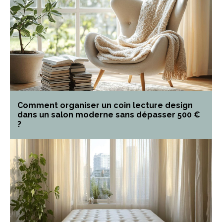
Comment organiser un coin lecture design
dans un salon moderne sans dépasser 500 €
?