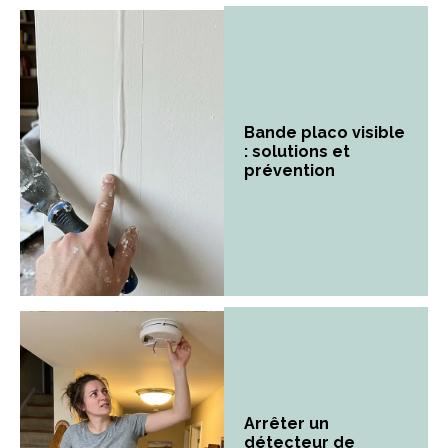
Bande placo visible
: solutions et
prévention
Arrêter un
détecteur de