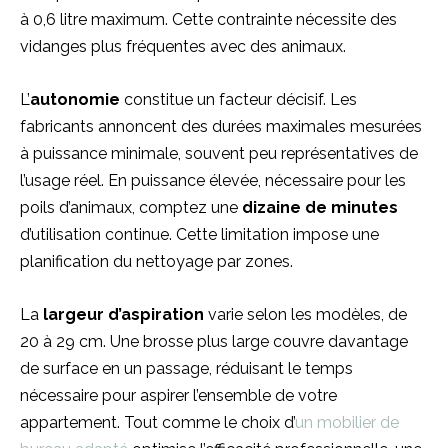
à 0,6 litre maximum. Cette contrainte nécessite des
vidanges plus fréquentes avec des animaux.
L’
autonomie
constitue un facteur décisif. Les
fabricants annoncent des durées maximales mesurées
à puissance minimale, souvent peu représentatives de
l’usage réel. En puissance élevée, nécessaire pour les
poils d’animaux, comptez une
dizaine de minutes
d’utilisation continue. Cette limitation impose une
planification du nettoyage par zones.
La
largeur d’aspiration
varie selon les modèles, de
20 à 29 cm. Une brosse plus large couvre davantage
de surface en un passage, réduisant le temps
nécessaire pour aspirer l’ensemble de votre
appartement. Tout comme le choix d’
un mobilier de