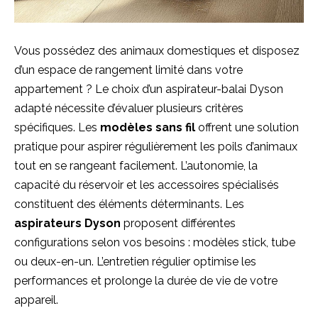
Vous possédez des animaux domestiques et disposez
d’un espace de rangement limité dans votre
appartement ? Le choix d’un aspirateur-balai Dyson
adapté nécessite d’évaluer plusieurs critères
spécifiques. Les
modèles sans fil
offrent une solution
pratique pour aspirer régulièrement les poils d’animaux
tout en se rangeant facilement. L’autonomie, la
capacité du réservoir et les accessoires spécialisés
constituent des éléments déterminants. Les
aspirateurs Dyson
proposent différentes
configurations selon vos besoins : modèles stick, tube
ou deux-en-un. L’entretien régulier optimise les
performances et prolonge la durée de vie de votre
appareil.