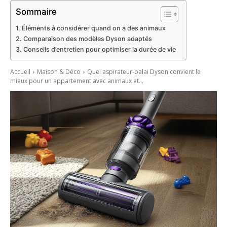
Sommaire
Éléments à considérer quand on a des animaux
Comparaison des modèles Dyson adaptés
Conseils d’entretien pour optimiser la durée de vie
Accueil
Maison & Déco
Quel aspirateur-balai Dyson convient le
mieux pour un appartement avec animaux et...