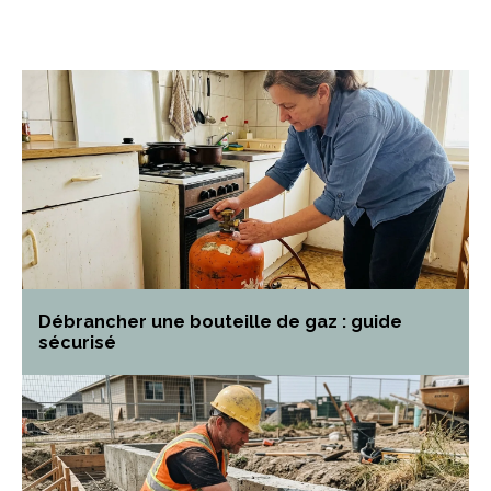
Débrancher une bouteille de gaz : guide
sécurisé