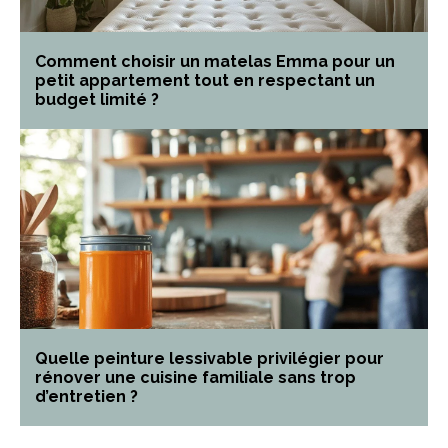
Comment choisir un matelas Emma pour un
petit appartement tout en respectant un
budget limité ?
Quelle peinture lessivable privilégier pour
rénover une cuisine familiale sans trop
d’entretien ?