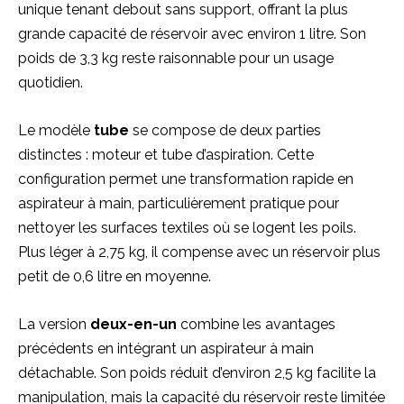
unique tenant debout sans support, offrant la plus
grande capacité de réservoir avec environ 1 litre. Son
poids de 3,3 kg reste raisonnable pour un usage
quotidien.
Le modèle
tube
se compose de deux parties
distinctes : moteur et tube d’aspiration. Cette
configuration permet une transformation rapide en
aspirateur à main, particulièrement pratique pour
nettoyer les surfaces textiles où se logent les poils.
Plus léger à 2,75 kg, il compense avec un réservoir plus
petit de 0,6 litre en moyenne.
La version
deux-en-un
combine les avantages
précédents en intégrant un aspirateur à main
détachable. Son poids réduit d’environ 2,5 kg facilite la
manipulation, mais la capacité du réservoir reste limitée