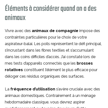
Éléments à considérer quand on a des
animaux
Vivre avec des
animaux de compagnie
impose des
contraintes particulières pour le choix de votre
aspirateur-balai. Les poils représentent le défi principal,
s’incrustant dans les fibres textiles et s’accumulant
dans les coins difficiles d’accès. J’ai constaté lors de
mes tests d’appareils connectés que les
brosses
rotatives
constituent l’élément le plus efficace pour
déloger ces résidus organiques des surfaces.
La
fréquence d’utilisation
s’avère cruciale avec des
animaux domestiques. Contrairement à un ménage
hebdomadaire classique, vous devrez aspirer