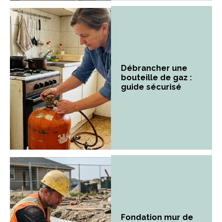
Débrancher une
bouteille de gaz :
guide sécurisé
Fondation mur de