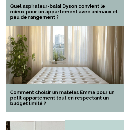
Quel aspirateur-balai Dyson convient le
mieux pour un appartement avec animaux et
peu de rangement ?
Comment choisir un matelas Emma pour un
petit appartement tout en respectant un
budget limité ?