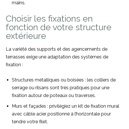
mains.
Choisir les fixations en
fonction de votre structure
extérieure
La variété des supports et des agencements de
terrasses exige une adaptation des systèmes de
fixation :
Structures métalliques ou boisées : les colliers de
serrage ou rilsans sont très pratiques pour une
fixation autour de poteaux ou traverses.
Murs et façades : privilégiez un kit de fixation mural
avec câble acier positionné à l’horizontale pour
tendre votre filet.