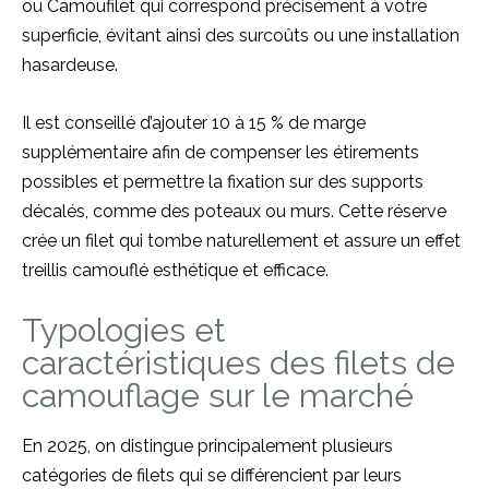
ou Camoufilet qui correspond précisément à votre
superficie, évitant ainsi des surcoûts ou une installation
hasardeuse.
Il est conseillé d’ajouter 10 à 15 % de marge
supplémentaire afin de compenser les étirements
possibles et permettre la fixation sur des supports
décalés, comme des poteaux ou murs. Cette réserve
crée un filet qui tombe naturellement et assure un effet
treillis camouflé esthétique et efficace.
Typologies et
caractéristiques des filets de
camouflage sur le marché
En 2025, on distingue principalement plusieurs
catégories de filets qui se différencient par leurs