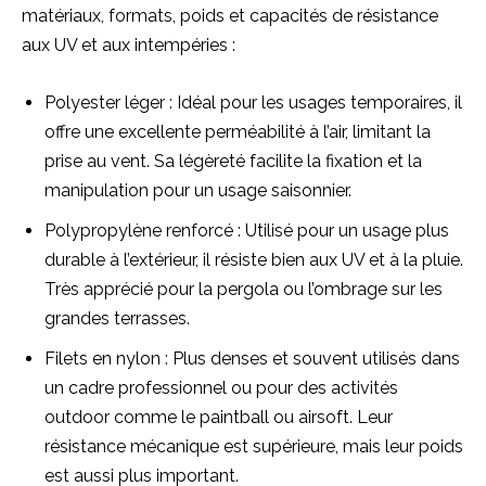
matériaux, formats, poids et capacités de résistance
aux UV et aux intempéries :
Polyester léger : Idéal pour les usages temporaires, il
offre une excellente perméabilité à l’air, limitant la
prise au vent. Sa légèreté facilite la fixation et la
manipulation pour un usage saisonnier.
Polypropylène renforcé : Utilisé pour un usage plus
durable à l’extérieur, il résiste bien aux UV et à la pluie.
Très apprécié pour la pergola ou l’ombrage sur les
grandes terrasses.
Filets en nylon : Plus denses et souvent utilisés dans
un cadre professionnel ou pour des activités
outdoor comme le paintball ou airsoft. Leur
résistance mécanique est supérieure, mais leur poids
est aussi plus important.