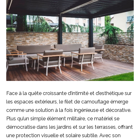
Face à la quête croissante d’intimité et d’esthétique sur
les espaces extérieurs, le filet de camouflage émerge
comme une solution à la fois ingénieuse et décorative.
Plus qu’un simple élément militaire, ce matériel se
démocratise dans les jardins et sur les terrasses, offrant
une protection visuelle et solaire subtile. Avec son