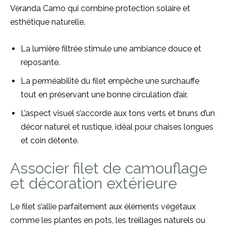
Veranda Camo qui combine protection solaire et
esthétique naturelle.
La lumière filtrée stimule une ambiance douce et
reposante.
La perméabilité du filet empêche une surchauffe
tout en préservant une bonne circulation d’air.
L’aspect visuel s’accorde aux tons verts et bruns d’un
décor naturel et rustique, idéal pour chaises longues
et coin détente.
Associer filet de camouflage
et décoration extérieure
Le filet s’allie parfaitement aux éléments végétaux
comme les plantes en pots, les treillages naturels ou