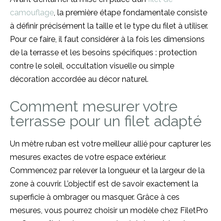
camouflage
, la première étape fondamentale consiste
à définir précisément la taille et le type du filet à utiliser.
Pour ce faire, il faut considérer à la fois les dimensions
de la terrasse et les besoins spécifiques : protection
contre le soleil, occultation visuelle ou simple
décoration accordée au décor naturel.
Comment mesurer votre
terrasse pour un filet adapté
Un mètre ruban est votre meilleur allié pour capturer les
mesures exactes de votre espace extérieur.
Commencez par relever la longueur et la largeur de la
zone à couvrir. L’objectif est de savoir exactement la
superficie à ombrager ou masquer. Grâce à ces
mesures, vous pourrez choisir un modèle chez FiletPro