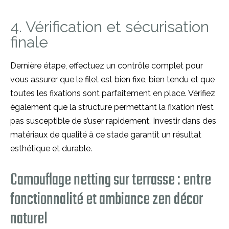
4. Vérification et sécurisation
finale
Dernière étape, effectuez un contrôle complet pour
vous assurer que le filet est bien fixe, bien tendu et que
toutes les fixations sont parfaitement en place. Vérifiez
également que la structure permettant la fixation n’est
pas susceptible de s’user rapidement. Investir dans des
matériaux de qualité à ce stade garantit un résultat
esthétique et durable.
Camouflage netting sur terrasse : entre
fonctionnalité et ambiance zen décor
naturel