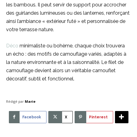
les bambous. Il peut servir de support pour accrocher
des guirlandes lumineuses ou des lanternes, renforçant
ainsi l’ambiance « extérieur futé » et personnalisée de
votre terrasse nature.
Déco
minimaliste ou bohème, chaque choix trouvera
un écho : des motifs de camouflage variés, adaptés à
la nature environnante et à la saisonnalité. Le filet de
camouflage devient alors un véritable camouflet
décoratif, subtil et fonctionnel.
Rédigé par
Marie
Facebook
X
Pinterest