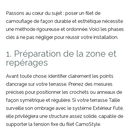
Passons au cœur du sujet : poser un filet de
camouflage de façon durable et esthétique nécessite
une méthode rigoureuse et ordonnée. Voici les phases
clés à ne pas négliger pour réussir votre installation.
1. Préparation de la zone et
repérages
Avant toute chose, identifier clairement les points
d’ancrage sur votre terrasse. Prenez des mesures
précises pour positionner les crochets ou anneaux de
façon symétrique et régulière. Si votre terrasse Tallie
surveille son ombrage avec le système Extérieur Futé,
elle privilégiera une structure assez solide, capable de
supporter la tension fixe du filet CamoStyle.