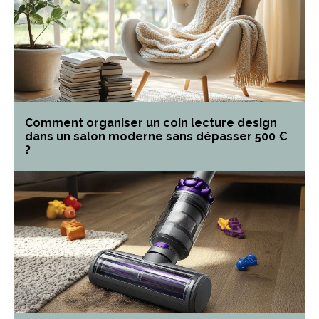
Comment organiser un coin lecture design
dans un salon moderne sans dépasser 500 €
?