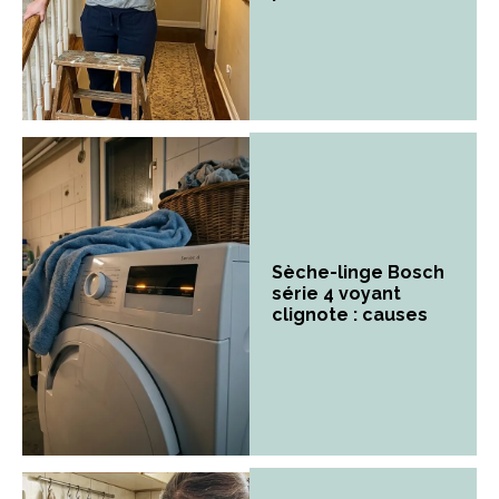
Sèche-linge Bosch
série 4 voyant
clignote : causes