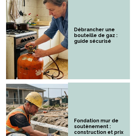
Débrancher une
bouteille de gaz :
guide sécurisé
Fondation mur de
soutènement :
construction et prix