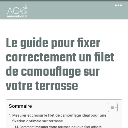
Le guide pour fixer
correctement un filet
de camouflage sur
votre terrasse
Sommaire
Mesurer et choisir le filet de camouflage idéal pour une
fixation optimale sur terrasse
Comment mesurer votre terrasse pour un filet adapté