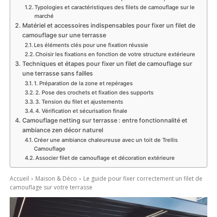
Typologies et caractéristiques des filets de camouflage sur le
marché
Matériel et accessoires indispensables pour fixer un filet de
camouflage sur une terrasse
Les éléments clés pour une fixation réussie
Choisir les fixations en fonction de votre structure extérieure
Techniques et étapes pour fixer un filet de camouflage sur
une terrasse sans failles
1. Préparation de la zone et repérages
2. Pose des crochets et fixation des supports
3. Tension du filet et ajustements
4. Vérification et sécurisation finale
Camouflage netting sur terrasse : entre fonctionnalité et
ambiance zen décor naturel
Créer une ambiance chaleureuse avec un toit de Trellis
Camouflage
Associer filet de camouflage et décoration extérieure
Accueil
Maison & Déco
Le guide pour fixer correctement un filet de
camouflage sur votre terrasse