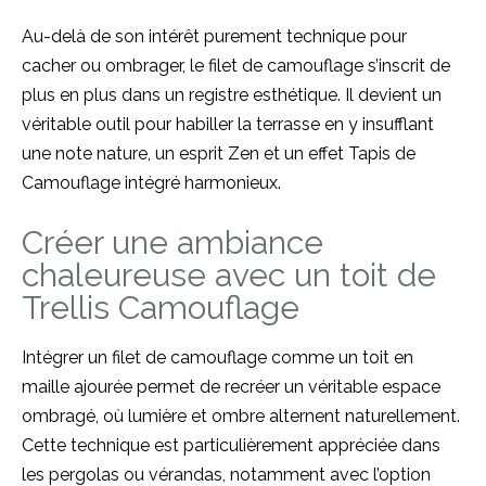
Au-delà de son intérêt purement technique pour
cacher ou ombrager, le filet de camouflage s’inscrit de
plus en plus dans un registre esthétique. Il devient un
véritable outil pour habiller la terrasse en y insufflant
une note nature, un esprit Zen et un effet Tapis de
Camouflage intégré harmonieux.
Créer une ambiance
chaleureuse avec un toit de
Trellis Camouflage
Intégrer un filet de camouflage comme un toit en
maille ajourée permet de recréer un véritable espace
ombragé, où lumière et ombre alternent naturellement.
Cette technique est particulièrement appréciée dans
les pergolas ou vérandas, notamment avec l’option