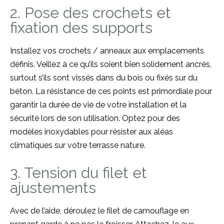
2. Pose des crochets et
fixation des supports
Installez vos crochets / anneaux aux emplacements
définis. Veillez à ce qu’ils soient bien solidement ancrés,
surtout s’ils sont vissés dans du bois ou fixés sur du
béton. La résistance de ces points est primordiale pour
garantir la durée de vie de votre installation et la
sécurité lors de son utilisation. Optez pour des
modèles inoxydables pour résister aux aléas
climatiques sur votre terrasse nature.
3. Tension du filet et
ajustements
Avec de l’aide, déroulez le filet de camouflage en