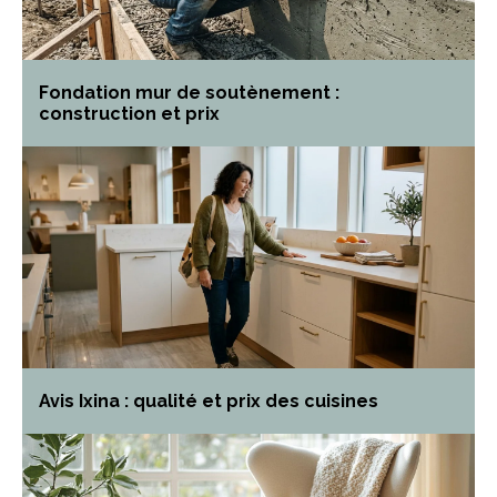
Fondation mur de soutènement :
construction et prix
Avis Ixina : qualité et prix des cuisines