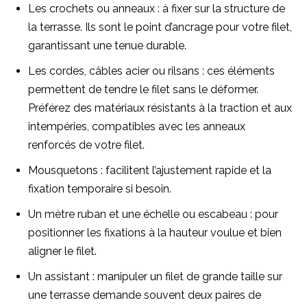
Les crochets ou anneaux : à fixer sur la structure de
la terrasse. Ils sont le point d’ancrage pour votre filet,
garantissant une tenue durable.
Les cordes, câbles acier ou rilsans : ces éléments
permettent de tendre le filet sans le déformer.
Préférez des matériaux résistants à la traction et aux
intempéries, compatibles avec les anneaux
renforcés de votre filet.
Mousquetons : facilitent l’ajustement rapide et la
fixation temporaire si besoin.
Un mètre ruban et une échelle ou escabeau : pour
positionner les fixations à la hauteur voulue et bien
aligner le filet.
Un assistant : manipuler un filet de grande taille sur
une terrasse demande souvent deux paires de