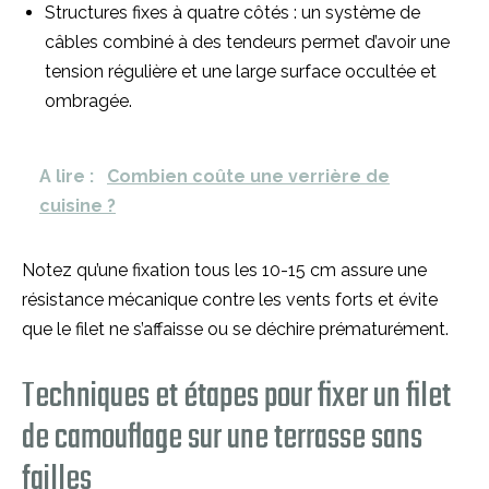
Structures fixes à quatre côtés : un système de
câbles combiné à des tendeurs permet d’avoir une
tension régulière et une large surface occultée et
ombragée.
A lire :
Combien coûte une verrière de
cuisine ?
Notez qu’une fixation tous les 10-15 cm assure une
résistance mécanique contre les vents forts et évite
que le filet ne s’affaisse ou se déchire prématurément.
Techniques et étapes pour fixer un filet
de camouflage sur une terrasse sans
failles