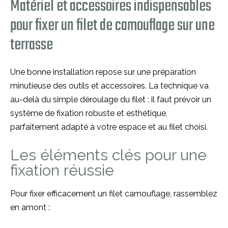
Matériel et accessoires indispensables
pour fixer un filet de camouflage sur une
terrasse
Une bonne installation repose sur une préparation
minutieuse des outils et accessoires. La technique va
au-delà du simple déroulage du filet : il faut prévoir un
système de fixation robuste et esthétique,
parfaitement adapté à votre espace et au filet choisi.
Les éléments clés pour une
fixation réussie
Pour fixer efficacement un filet camouflage, rassemblez
en amont :