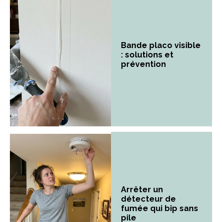
Bande placo visible
: solutions et
prévention
Arrêter un
détecteur de
fumée qui bip sans
pile