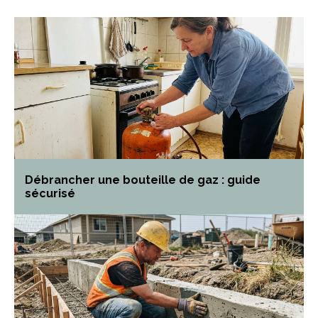
Débrancher une bouteille de gaz : guide
sécurisé