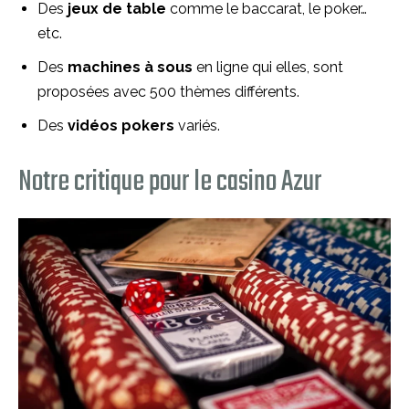
Des
jeux de table
comme le baccarat, le poker…
etc.
Des
machines à sous
en ligne qui elles, sont
proposées avec 500 thèmes différents.
Des
vidéos pokers
variés.
Notre critique pour le casino Azur