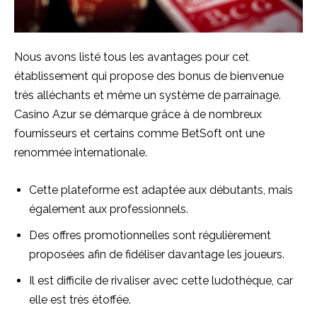
Nous avons listé tous les avantages pour cet
établissement qui propose des bonus de bienvenue
très alléchants et même un système de parrainage.
Casino Azur se démarque grâce à de nombreux
fournisseurs et certains comme BetSoft ont une
renommée internationale.
Cette plateforme est adaptée aux débutants, mais
également aux professionnels.
Des offres promotionnelles sont régulièrement
proposées afin de fidéliser davantage les joueurs.
Il est difficile de rivaliser avec cette ludothèque, car
elle est très étoffée.