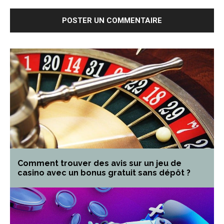
Comment trouver des avis sur un jeu de
casino avec un bonus gratuit sans dépôt ?