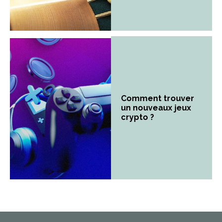
Comment trouver
un nouveaux jeux
crypto ?