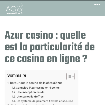
Azur casino : quelle
est la particularité de
ce casino en ligne ?
Sommaire
Retour sur le casino de la côte d’Azur
Connaitre l’Azur casino en 4 points
Une inscription rapide
Une panoplie d’offres
Un système de paiement flexible et sécurisé